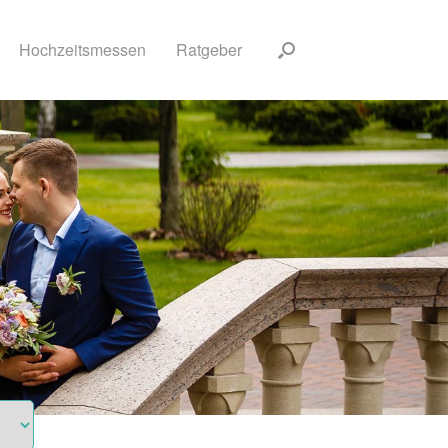
Hochzeitsmessen
Ratgeber