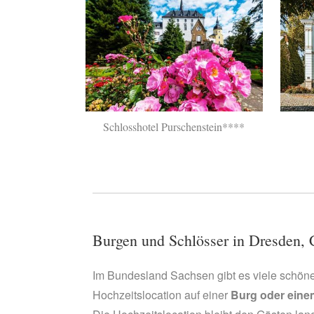
Schlosshotel Purschenstein****
Burgen und Schlösser in Dresden, 
Im Bundesland Sachsen gibt es viele schöne
Hochzeitslocation auf einer
Burg oder eine