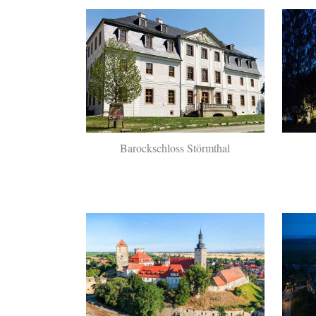
Barockschloss Störmthal