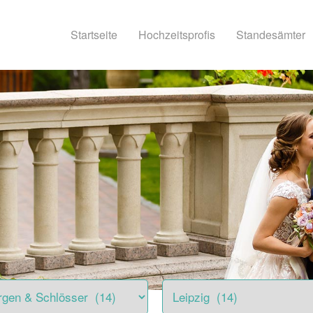
Startseite
Hochzeitsprofis
Standesämter