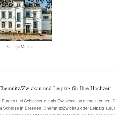
Stadtgut Mölkau
Chemnitz/Zwickau und Leipzig für Ihre Hochzeit
 Burgen und Schlösser, die als Eventlocation dienen können. S
m Schloss in Dresden, Chemnitz/Zwickau oder Leipzig
aus, 