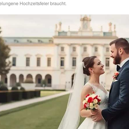
gelungene Hochzeitsfeier braucht.