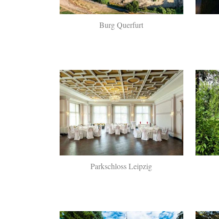
Burg Querfurt
Parkschloss Leipzig