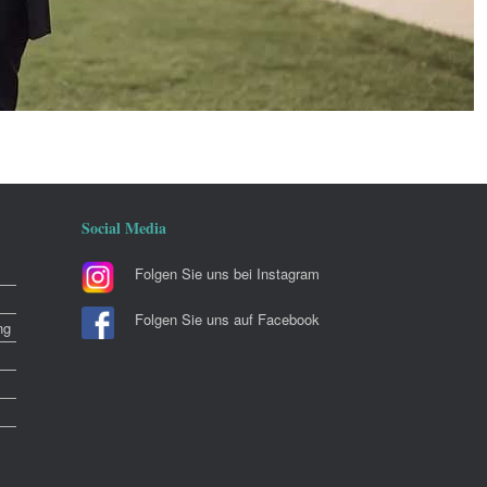
Social Media
Folgen Sie uns bei Instagram
Folgen Sie uns auf Facebook
ng