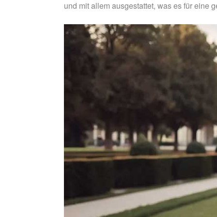
und mit allem ausgestattet, was es für eine 