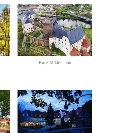
Burg Mildenstein