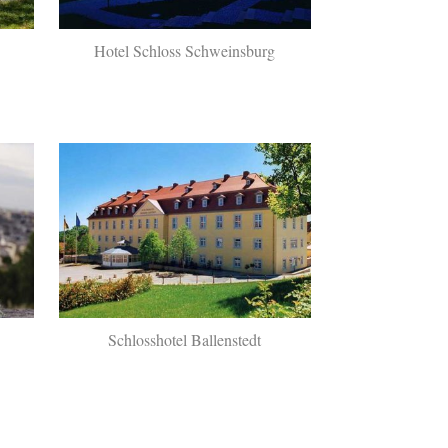
Hotel Schloss Schweinsburg
Schlosshotel Ballenstedt