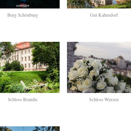
Burg Schönburg
Gut Kahnsdorf
Schloss Brandis
Schloss Wurzen