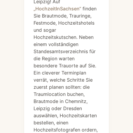
Leipzig! Auf
„HochzeitInSachsen“
finden
Sie Brautmode, Trauringe,
Festmode, Hochzeitshotels
und sogar
Hochzeitskutschen. Neben
einem vollständigen
Standesamtsverzeichnis für
die Region warten
besondere Trauorte auf Sie.
Ein cleverer Terminplan
verrät, welche Schritte Sie
zuerst planen sollten: die
Traumlocation buchen,
Brautmode in Chemnitz,
Leipzig oder Dresden
auswählen, Hochzeitskarten
bestellen, einen
Hochzeitsfotografen ordern,