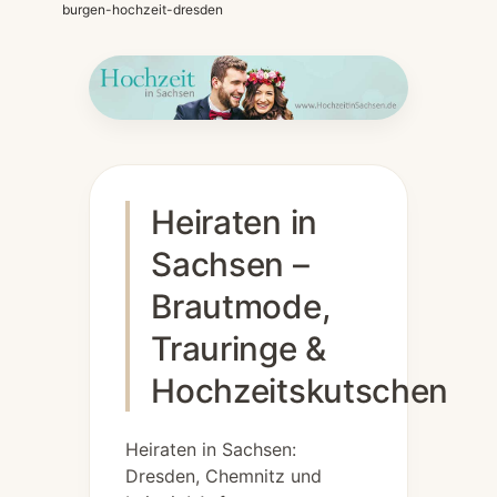
burgen-hochzeit-dresden
Heiraten in
Sachsen –
Brautmode,
Trauringe &
Hochzeitskutschen
Heiraten in Sachsen:
Dresden, Chemnitz und