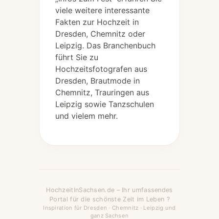
viele weitere interessante
Fakten zur Hochzeit in
Dresden, Chemnitz oder
Leipzig. Das Branchenbuch
führt Sie zu
Hochzeitsfotografen aus
Dresden, Brautmode in
Chemnitz, Trauringen aus
Leipzig sowie Tanzschulen
und vielem mehr.
HochzeitInSachsen.de – Ihr umfassendes
Portal für die schönste Zeit im Leben ?
Inspiration für Dresden · Chemnitz · Leipzig und
ganz Sachsen