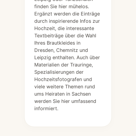
finden Sie hier mühelos.
Ergänzt werden die Einträge
durch inspirierende Infos zur
Hochzeit, die interessante
Textbeiträge über die Wahl
Ihres Brautkleides in
Dresden, Chemnitz und
Leipzig enthalten. Auch über
Materialien der Trauringe,
Spezialisierungen der
Hochzeitsfotografen und
viele weitere Themen rund
ums Heiraten in Sachsen
werden Sie hier umfassend
informiert.