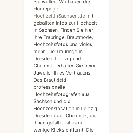
Sie wollen! Wir haben die
Homepage
HochzeitInSachsen.de
mit
geballten Infos zur Hochzeit
in Sachsen. Finden Sie hier
Ihre Trauringe, Brautmode,
Hochzeitsfotos und vieles
mehr. Die Trauringe in
Dresden, Leipzig und
Chemnitz erhalten Sie beim
Juwelier Ihres Vertrauens.
Das Brautkleid,
professionelle
Hochzeitsfotografen aus
Sachsen und die
Hochzeitslocation in Leipzig,
Dresden oder Chemnitz, die
Ihnen gefällt – alles nur
wenige Klicks entfernt. Die