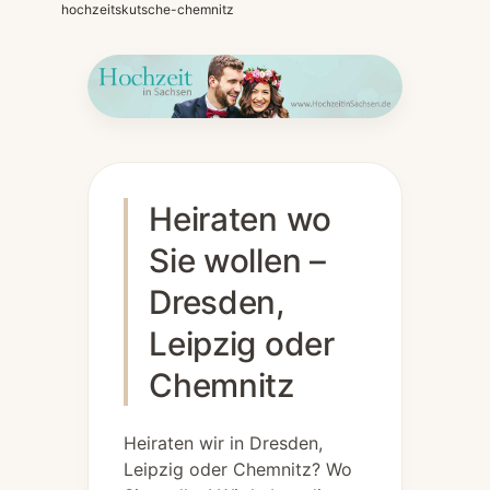
hochzeitskutsche-chemnitz
Heiraten wo
Sie wollen –
Dresden,
Leipzig oder
Chemnitz
Heiraten wir in Dresden,
Leipzig oder Chemnitz? Wo