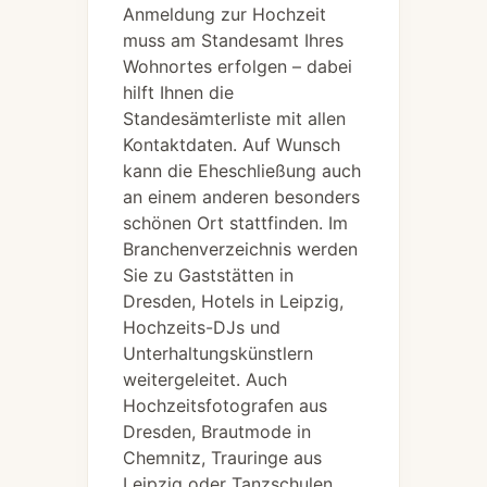
Anmeldung zur Hochzeit
muss am Standesamt Ihres
Wohnortes erfolgen – dabei
hilft Ihnen die
Standesämterliste mit allen
Kontaktdaten. Auf Wunsch
kann die Eheschließung auch
an einem anderen besonders
schönen Ort stattfinden. Im
Branchenverzeichnis werden
Sie zu Gaststätten in
Dresden, Hotels in Leipzig,
Hochzeits-DJs und
Unterhaltungskünstlern
weitergeleitet. Auch
Hochzeitsfotografen aus
Dresden, Brautmode in
Chemnitz, Trauringe aus
Leipzig oder Tanzschulen