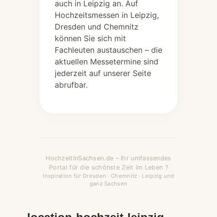
auch in Leipzig an. Auf
Hochzeitsmessen in Leipzig,
Dresden und Chemnitz
können Sie sich mit
Fachleuten austauschen – die
aktuellen Messetermine sind
jederzeit auf unserer Seite
abrufbar.
HochzeitInSachsen.de – Ihr umfassendes
Portal für die schönste Zeit im Leben ?
Inspiration für Dresden · Chemnitz · Leipzig und
ganz Sachsen