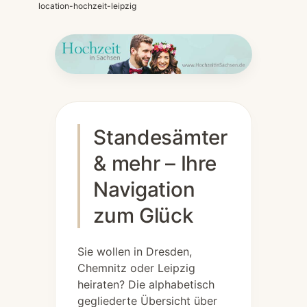
location-hochzeit-leipzig
Standesämter
& mehr – Ihre
Navigation
zum Glück
Sie wollen in Dresden,
Chemnitz oder Leipzig
heiraten? Die alphabetisch
gegliederte Übersicht über