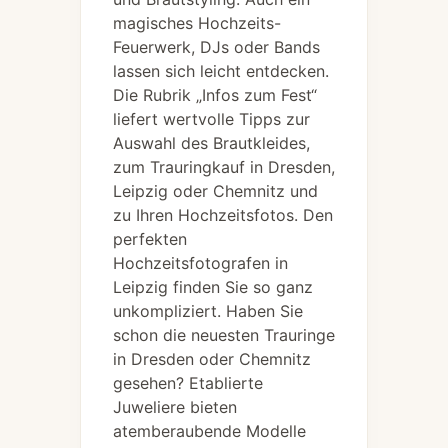
magisches Hochzeits-
Feuerwerk, DJs oder Bands
lassen sich leicht entdecken.
Die Rubrik „Infos zum Fest“
liefert wertvolle Tipps zur
Auswahl des Brautkleides,
zum Trauringkauf in Dresden,
Leipzig oder Chemnitz und
zu Ihren Hochzeitsfotos. Den
perfekten
Hochzeitsfotografen in
Leipzig finden Sie so ganz
unkompliziert. Haben Sie
schon die neuesten Trauringe
in Dresden oder Chemnitz
gesehen? Etablierte
Juweliere bieten
atemberaubende Modelle