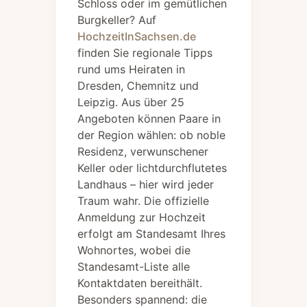
Schloss oder im gemütlichen
Burgkeller? Auf
HochzeitInSachsen.de
finden Sie regionale Tipps
rund ums Heiraten in
Dresden, Chemnitz und
Leipzig. Aus über 25
Angeboten können Paare in
der Region wählen: ob noble
Residenz, verwunschener
Keller oder lichtdurchflutetes
Landhaus – hier wird jeder
Traum wahr. Die offizielle
Anmeldung zur Hochzeit
erfolgt am Standesamt Ihres
Wohnortes, wobei die
Standesamt-Liste alle
Kontaktdaten bereithält.
Besonders spannend: die