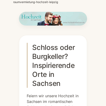
raumvermietung-hochzeit-leipzig
Schloss oder
Burgkeller?
Inspirierende
Orte in
Sachsen
Feiern wir unsere Hochzeit in
Sachsen im romantischen