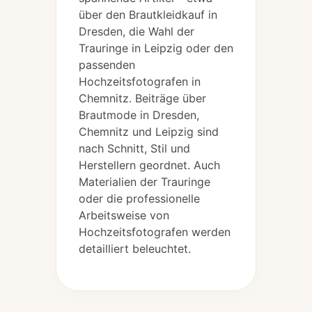
über den Brautkleidkauf in
Dresden, die Wahl der
Trauringe in Leipzig oder den
passenden
Hochzeitsfotografen in
Chemnitz. Beiträge über
Brautmode in Dresden,
Chemnitz und Leipzig sind
nach Schnitt, Stil und
Herstellern geordnet. Auch
Materialien der Trauringe
oder die professionelle
Arbeitsweise von
Hochzeitsfotografen werden
detailliert beleuchtet.