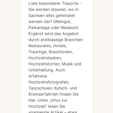
Liste besonderer Trauorte –
Sie werden staunen, wo in
Sachsen alles geheiratet
werden darf (Weingut,
Parkanlage oder Museum).
Ergänzt wird das Angebot
durch erstklassige Branchen:
Restaurants, Hotels,
Trauringe, Brautmoden,
Hochzeitstauben,
Hochzeitstorten, Musik und
Unterhaltung. Auch
erfahrene
Hochzeitsfotografen,
Tanzschulen, Kutsch- und
Kremserfahrten finden Sie
hier. Unter „Infos zur
Hochzeit“ lesen Sie
spannende Artikel – etwa