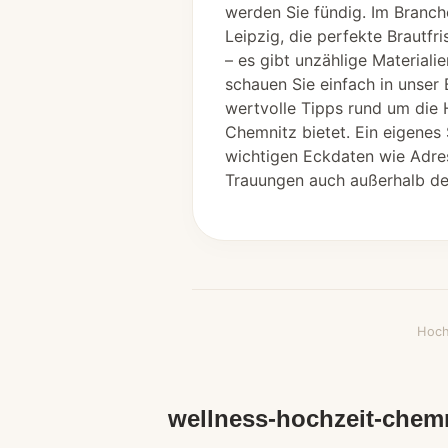
werden Sie fündig. Im Branch
Leipzig, die perfekte Brautfr
– es gibt unzählige Material
schauen Sie einfach in unser 
wertvolle Tipps rund um die 
Chemnitz bietet. Ein eigenes 
wichtigen Eckdaten wie Adre
Trauungen auch außerhalb des
Hoch
wellness-hochzeit-chem