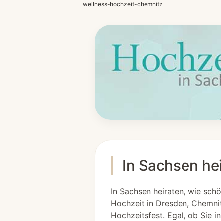
wellness-hochzeit-chemnitz
In Sachsen hei
In Sachsen heiraten, wie schö
Hochzeit in Dresden, Chemnit
Hochzeitsfest. Egal, ob Sie i