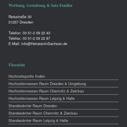
Werbung, Gestaltung & Satz Fendler
Reisstraße 30
01257 Dresden
Telefon: 03 51-2 09 22 43
Telefax: 03 51-2 09 22 87
E-Mail: info@HeiratenInSachsen.de
Übersicht
Hochzeitsprofis finden
Hochzeitsmessen Raum Dresden & Umgebung
Hochzeitsmessen Raum Chemnitz & Zwickau
Hochzeitsmessen Raum Leipzig & Halle
Standesämter Raum Dresden
Standesämter Raum Chemnitz & Zwickau
Standesämter Raum Leipzig & Halle