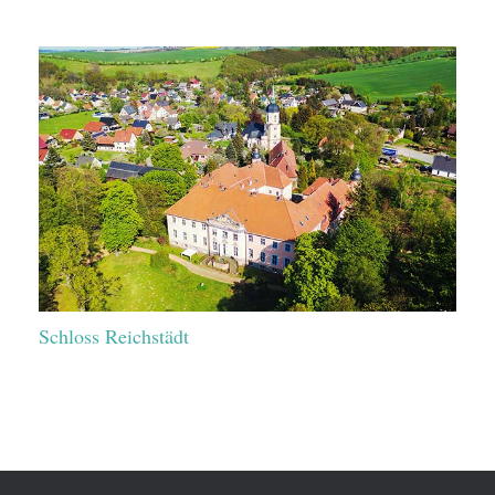
Schloss Reichstädt