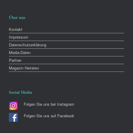
Über uns
Kontakt
Impressum
Datenschutzerklärung
Media-Daten
Partner
Magazin Heiraten
Social Media
Folgen Sie uns bei Instagram
Folgen Sie uns auf Facebook