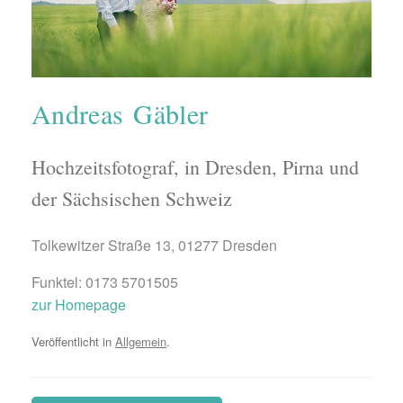
Andreas Gäbler
Hochzeitsfotograf, in Dresden, Pirna und
der Sächsischen Schweiz
Tolkewitzer Straße 13, 01277 Dresden
Funktel: 0173 5701505
zur Homepage
Veröffentlicht in
Allgemein
.