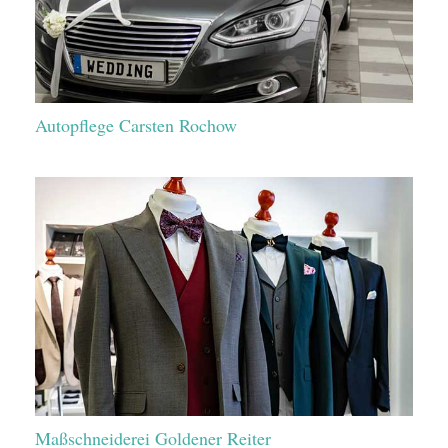
Autopflege Carsten Rochow
Maßschneiderei Goldener Reiter