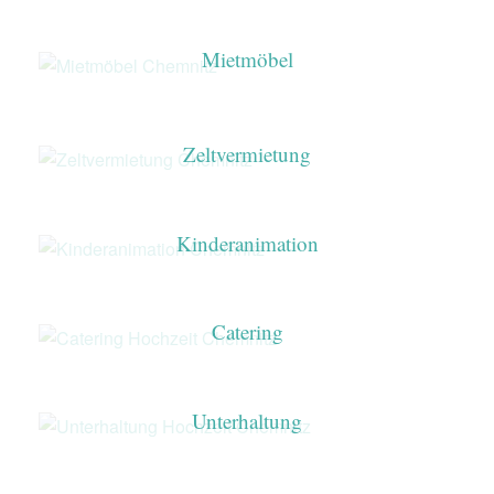
Mietmöbel
Zeltvermietung
Kinderanimation
Catering
Unterhaltung