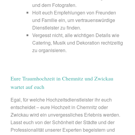
und dem Fotografen.
Holt euch Empfehlungen von Freunden
und Familie ein, um vertrauenswürdige
Dienstleister zu finden.
Vergesst nicht, alle wichtigen Details wie
Catering, Musik und Dekoration rechtzeitig
zu organisieren.
Eure Traumhochzeit in Chemnitz und Zwickau
wartet auf euch
Egal, für welche Hochzeitsdienstleister ihr euch
entscheidet – eure Hochzeit in Chemnitz oder
Zwickau wird ein unvergessliches Erlebnis werden.
Lasst euch von der Schönheit der Städte und der
Professionalität unserer Experten begeistern und