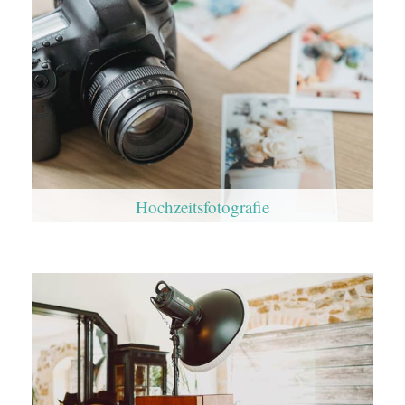
Hochzeitsfotografie