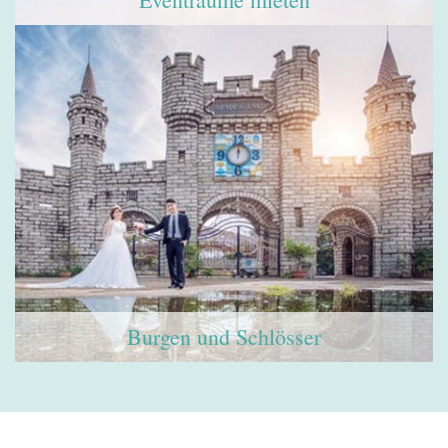
Burgen und Schlösser