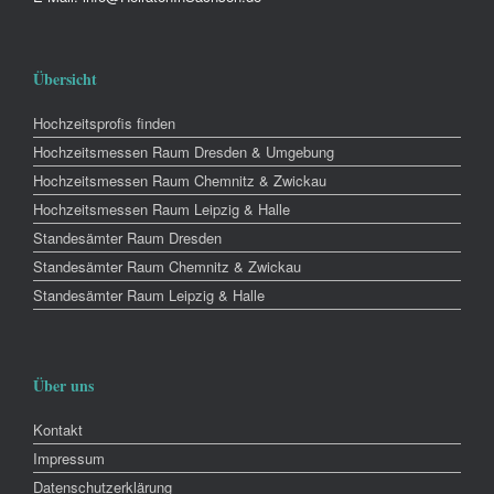
Übersicht
Hochzeitsprofis finden
Hochzeitsmessen Raum Dresden & Umgebung
Hochzeitsmessen Raum Chemnitz & Zwickau
Hochzeitsmessen Raum Leipzig & Halle
Standesämter Raum Dresden
Standesämter Raum Chemnitz & Zwickau
Standesämter Raum Leipzig & Halle
Über uns
Kontakt
Impressum
Datenschutzerklärung