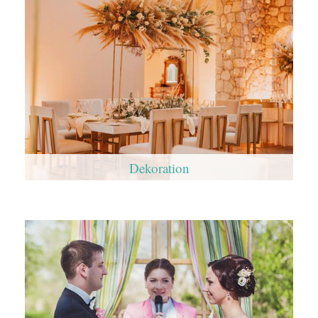
Dekoration