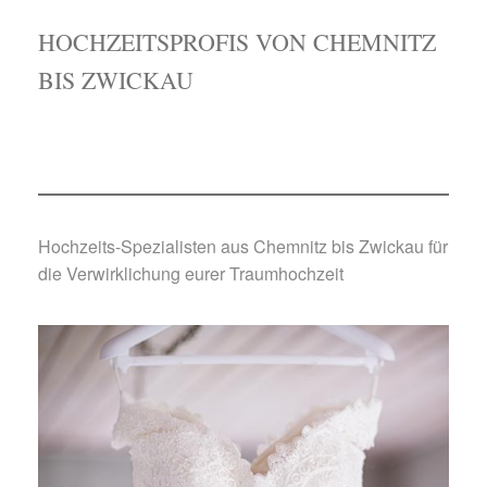
HOCHZEITSPROFIS VON CHEMNITZ
BIS ZWICKAU
Hochzeits-Spezialisten aus Chemnitz bis Zwickau für
die Verwirklichung eurer Traumhochzeit