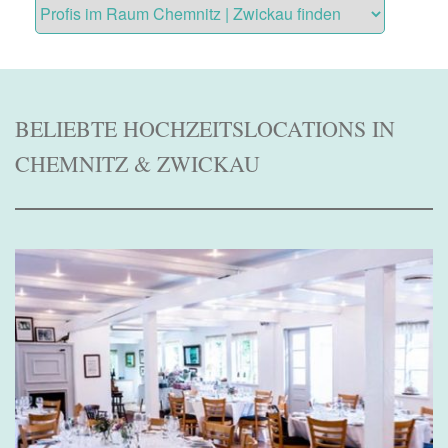
BELIEBTE HOCHZEITSLOCATIONS IN
CHEMNITZ & ZWICKAU