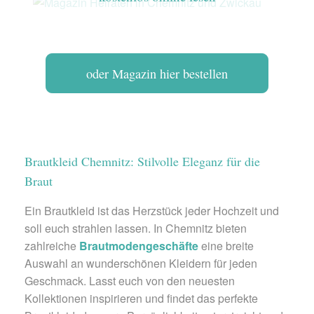
oder Magazin hier bestellen
Brautkleid Chemnitz: Stilvolle Eleganz für die
Braut
Ein Brautkleid ist das Herzstück jeder Hochzeit und
soll euch strahlen lassen. In Chemnitz bieten
zahlreiche
Brautmodengeschäfte
eine breite
Auswahl an wunderschönen Kleidern für jeden
Geschmack. Lasst euch von den neuesten
Kollektionen inspirieren und findet das perfekte