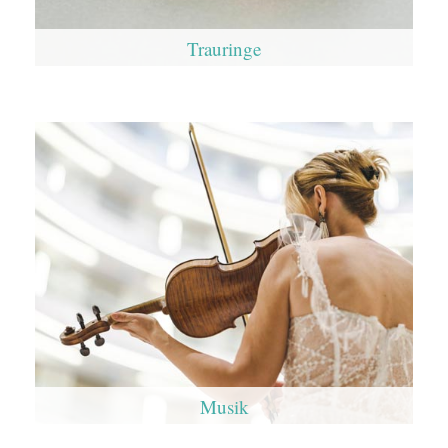
Trauringe
Musik