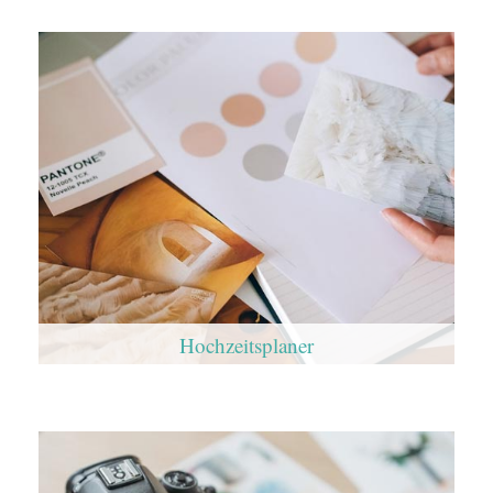
Hochzeitsplaner