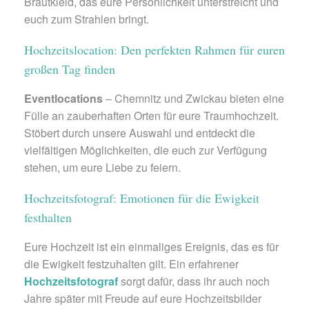
Brautkleid, das eure Persönlichkeit unterstreicht und
euch zum Strahlen bringt.
Hochzeitslocation: Den perfekten Rahmen für euren
großen Tag finden
Eventlocations
– Chemnitz und Zwickau bieten eine
Fülle an zauberhaften Orten für eure Traumhochzeit.
Stöbert durch unsere Auswahl und entdeckt die
vielfältigen Möglichkeiten, die euch zur Verfügung
stehen, um eure Liebe zu feiern.
Hochzeitsfotograf: Emotionen für die Ewigkeit
festhalten
Eure Hochzeit ist ein einmaliges Ereignis, das es für
die Ewigkeit festzuhalten gilt. Ein erfahrener
Hochzeitsfotograf
sorgt dafür, dass ihr auch noch
Jahre später mit Freude auf eure Hochzeitsbilder