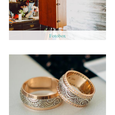
Fotobox