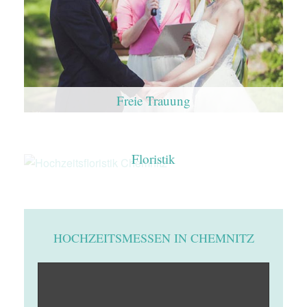
Freie Trauung
Floristik
HOCHZEITSMESSEN IN CHEMNITZ