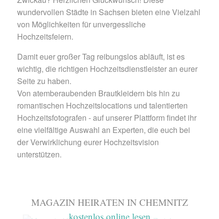
wundervollen Städte in Sachsen bieten eine Vielzahl
von Möglichkeiten für unvergessliche
Hochzeitsfeiern.
Damit euer großer Tag reibungslos abläuft, ist es
wichtig, die richtigen Hochzeitsdienstleister an eurer
Seite zu haben.
Von atemberaubenden Brautkleidern bis hin zu
romantischen Hochzeitslocations und talentierten
Hochzeitsfotografen - auf unserer Plattform findet ihr
eine vielfältige Auswahl an Experten, die euch bei
der Verwirklichung eurer Hochzeitsvision
unterstützen.
MAGAZIN HEIRATEN IN CHEMNITZ
kostenlos online lesen