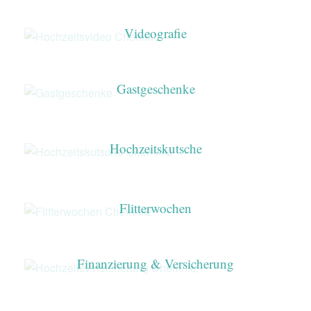
Videografie
Gastgeschenke
Hochzeitskutsche
Flitterwochen
Finanzierung & Versicherung