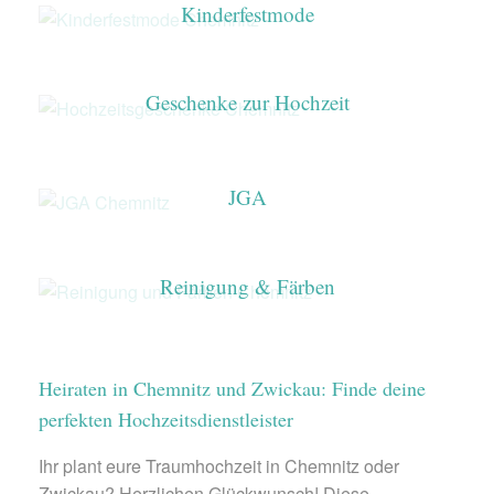
Kinderfestmode
Geschenke zur Hochzeit
JGA
Reinigung & Färben
Heiraten in Chemnitz und Zwickau: Finde deine
perfekten Hochzeitsdienstleister
Ihr plant eure Traumhochzeit in Chemnitz oder
Zwickau? Herzlichen Glückwunsch! Diese