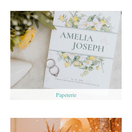
Papeterie