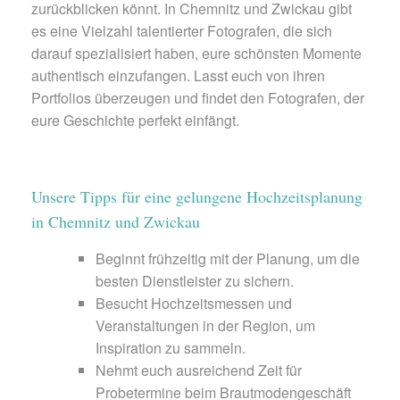
zurückblicken könnt. In Chemnitz und Zwickau gibt
es eine Vielzahl talentierter Fotografen, die sich
darauf spezialisiert haben, eure schönsten Momente
authentisch einzufangen. Lasst euch von ihren
Portfolios überzeugen und findet den Fotografen, der
eure Geschichte perfekt einfängt.
Unsere Tipps für eine gelungene Hochzeitsplanung
in Chemnitz und Zwickau
Beginnt frühzeitig mit der Planung, um die
besten Dienstleister zu sichern.
Besucht Hochzeitsmessen und
Veranstaltungen in der Region, um
Inspiration zu sammeln.
Nehmt euch ausreichend Zeit für
Probetermine beim Brautmodengeschäft