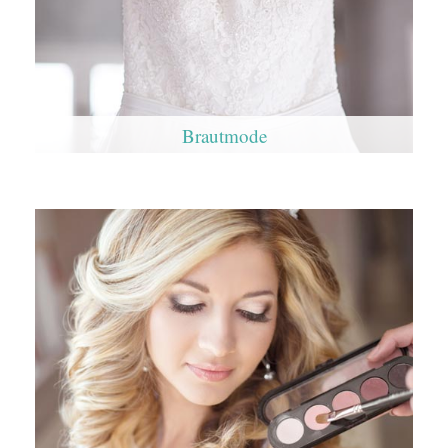
Brautmode