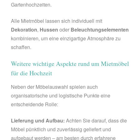
Gartenhochzeiten.
Alle Mietmöbel lassen sich individuell mit
Dekoration
,
Hussen
oder
Beleuchtungselementen
kombinieren, um eine einzigartige Atmosphäre zu
schaffen.
Weitere wichtige Aspekte rund um Mietmöbel
für die Hochzeit
Neben der Möbelauswahl spielen auch
organisatorische und logistische Punkte eine
entscheidende Rolle:
Lieferung und Aufbau:
Achten Sie darauf, dass die
Möbel pünktlich und zuverlässig geliefert und
aufgebaut werden – am besten durch erfahrene