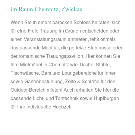
im Raum Chemnitz, Zwickau
Wenn Sie in einem barocken Schloss heiraten, sich
für eine Freie Trauung im Grünen entscheiden oder
einen Veranstaltungsraum anmieten, fehlt oftmals
das passende Mobiliar, die perfekte Stuhlhusse oder
der romantische Trauungspavillon. Hier können Sie
Ihre Mietmöbel in Chemnitz wie Tische, Stühle,
Tischwäsche, Bars und Loungebereiche für innen
sowie Gartenbestuhlung, Zelte & Schirme für den
Outdoor-Bereich mieten! Auch erhalten Sie hier die
passende Licht- und Tontechnik sowie Hüpfburgen
für Ihre individuelle Hochzeit.