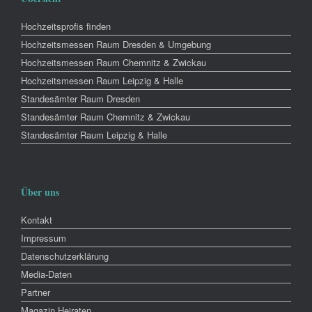
Hochzeitsprofis finden
Hochzeitsmessen Raum Dresden & Umgebung
Hochzeitsmessen Raum Chemnitz & Zwickau
Hochzeitsmessen Raum Leipzig & Halle
Standesämter Raum Dresden
Standesämter Raum Chemnitz & Zwickau
Standesämter Raum Leipzig & Halle
Über uns
Kontakt
Impressum
Datenschutzerklärung
Media-Daten
Partner
Magazin Heiraten