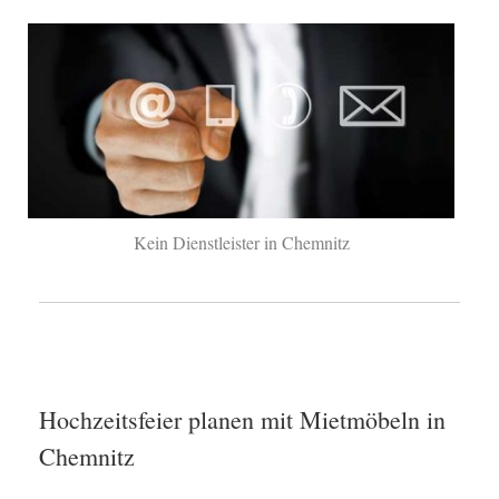
Kein Dienstleister in Chemnitz
Hochzeitsfeier planen mit Mietmöbeln in
Chemnitz