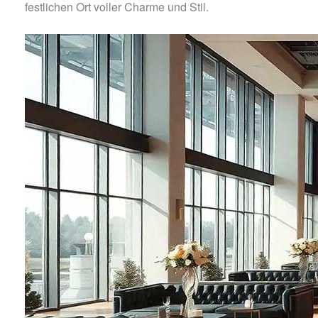
festlichen Ort voller Charme und Stil.