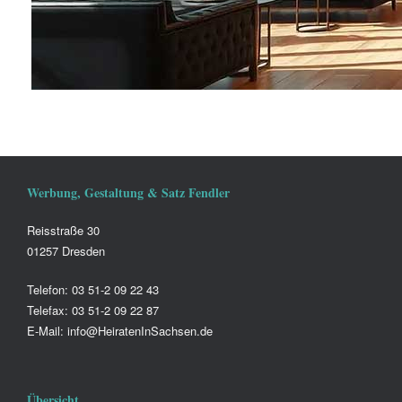
Werbung, Gestaltung & Satz Fendler
Reisstraße 30
01257 Dresden
Telefon: 03 51-2 09 22 43
Telefax: 03 51-2 09 22 87
E-Mail: info@HeiratenInSachsen.de
Übersicht