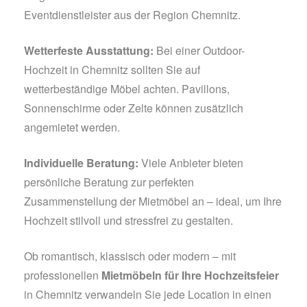
Eventdienstleister aus der Region Chemnitz.
Wetterfeste Ausstattung:
Bei einer Outdoor-
Hochzeit in Chemnitz sollten Sie auf
wetterbeständige Möbel achten. Pavillons,
Sonnenschirme oder Zelte können zusätzlich
angemietet werden.
Individuelle Beratung:
Viele Anbieter bieten
persönliche Beratung zur perfekten
Zusammenstellung der Mietmöbel an – ideal, um Ihre
Hochzeit stilvoll und stressfrei zu gestalten.
Ob romantisch, klassisch oder modern – mit
professionellen
Mietmöbeln für Ihre Hochzeitsfeier
in Chemnitz verwandeln Sie jede Location in einen