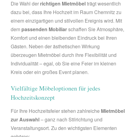
Die Wahl der
richtigen Mietmöbel
trägt wesentlich
dazu bei, dass Ihre Hochzeit im Raum Chemnitz zu
einem einzigartigen und stilvollen Ereignis wird. Mit
dem
passenden Mobiliar
schaffen Sie Atmosphäre,
Komfort und einen bleibenden Eindruck bei Ihren
Gästen. Neben der ästhetischen Wirkung
überzeugen Mietmöbel durch ihre Flexibilität und
Individualität – egal, ob Sie eine Feier im kleinen
Kreis oder ein großes Event planen.
Vielfältige Möbeloptionen für jedes
Hochzeitskonzept
Für Ihre Hochzeitsfeier stehen zahlreiche
Mietmöbel
zur Auswahl
– ganz nach Stilrichtung und
Veranstaltungsort. Zu den wichtigsten Elementen
gehören: