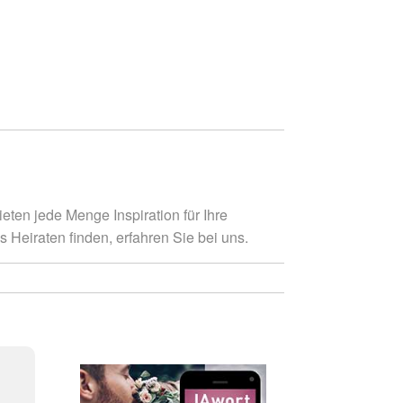
eten jede Menge Inspiration für Ihre
Heiraten finden, erfahren Sie bei uns.