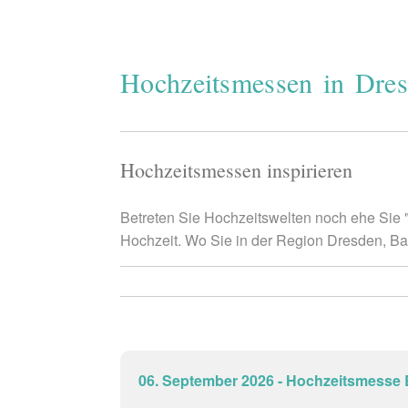
Hochzeitsmessen in Dr
Hochzeitsmessen inspirieren
Betreten Sie Hochzeitswelten noch ehe Sie "
Hochzeit. Wo Sie in der Region Dresden, Ba
06. September 2026 - Hochzeitsmesse 