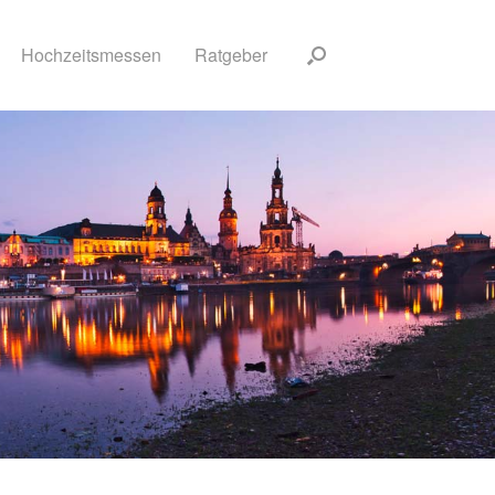
Hochzeitsmessen
Ratgeber