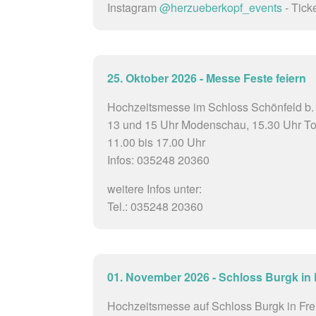
Instagram
@herzueberkopf_events
- Tick
25. Oktober 2026 - Messe Feste feiern
Hochzeitsmesse im Schloss Schönfeld b.
13 und 15 Uhr Modenschau, 15.30 Uhr To
11.00 bis 17.00 Uhr
Infos: 035248 20360
weitere Infos unter:
Tel.: 035248 20360
01. November 2026 - Schloss Burgk in F
Hochzeitsmesse auf Schloss Burgk in Frei