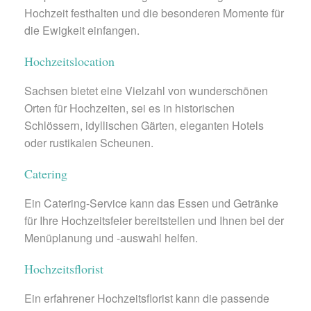
Hochzeit festhalten und die besonderen Momente für
die Ewigkeit einfangen.
Hochzeitslocation
Sachsen bietet eine Vielzahl von wunderschönen
Orten für Hochzeiten, sei es in historischen
Schlössern, idyllischen Gärten, eleganten Hotels
oder rustikalen Scheunen.
Catering
Ein Catering-Service kann das Essen und Getränke
für Ihre Hochzeitsfeier bereitstellen und Ihnen bei der
Menüplanung und -auswahl helfen.
Hochzeitsflorist
Ein erfahrener Hochzeitsflorist kann die passende