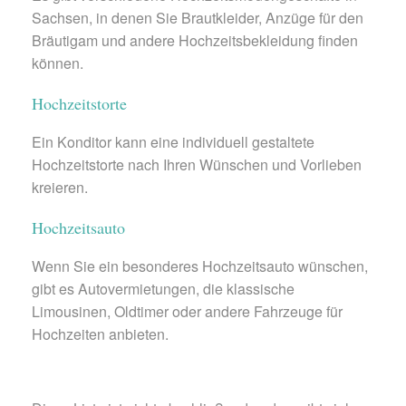
Sachsen, in denen Sie Brautkleider, Anzüge für den
Bräutigam und andere Hochzeitsbekleidung finden
können.
Hochzeitstorte
Ein Konditor kann eine individuell gestaltete
Hochzeitstorte nach Ihren Wünschen und Vorlieben
kreieren.
Hochzeitsauto
Wenn Sie ein besonderes Hochzeitsauto wünschen,
gibt es Autovermietungen, die klassische
Limousinen, Oldtimer oder andere Fahrzeuge für
Hochzeiten anbieten.