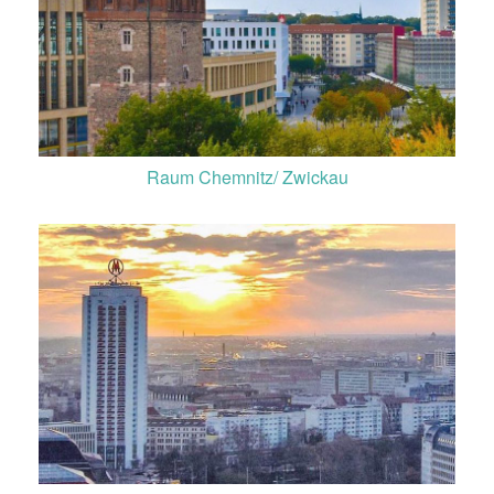
Raum Chemnitz/ Zwickau