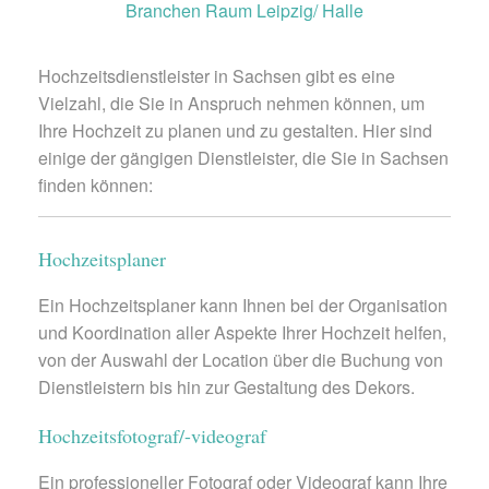
Branchen Raum Leipzig/ Halle
Hochzeitsdienstleister in Sachsen gibt es eine
Vielzahl, die Sie in Anspruch nehmen können, um
Ihre Hochzeit zu planen und zu gestalten. Hier sind
einige der gängigen Dienstleister, die Sie in Sachsen
finden können:
Hochzeitsplaner
Ein Hochzeitsplaner kann Ihnen bei der Organisation
und Koordination aller Aspekte Ihrer Hochzeit helfen,
von der Auswahl der Location über die Buchung von
Dienstleistern bis hin zur Gestaltung des Dekors.
Hochzeitsfotograf/-videograf
Ein professioneller Fotograf oder Videograf kann Ihre