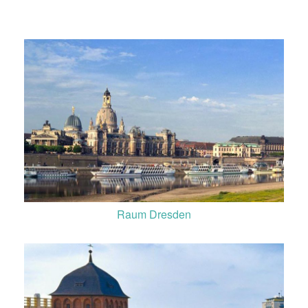
Raum Dresden