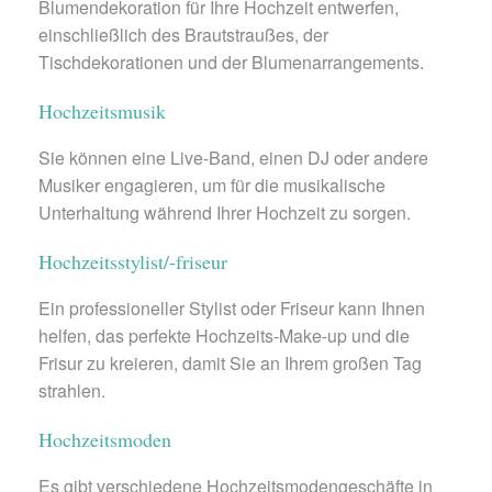
Blumendekoration für Ihre Hochzeit entwerfen,
einschließlich des Brautstraußes, der
Tischdekorationen und der Blumenarrangements.
Hochzeitsmusik
Sie können eine Live-Band, einen DJ oder andere
Musiker engagieren, um für die musikalische
Unterhaltung während Ihrer Hochzeit zu sorgen.
Hochzeitsstylist/-friseur
Ein professioneller Stylist oder Friseur kann Ihnen
helfen, das perfekte Hochzeits-Make-up und die
Frisur zu kreieren, damit Sie an Ihrem großen Tag
strahlen.
Hochzeitsmoden
Es gibt verschiedene Hochzeitsmodengeschäfte in