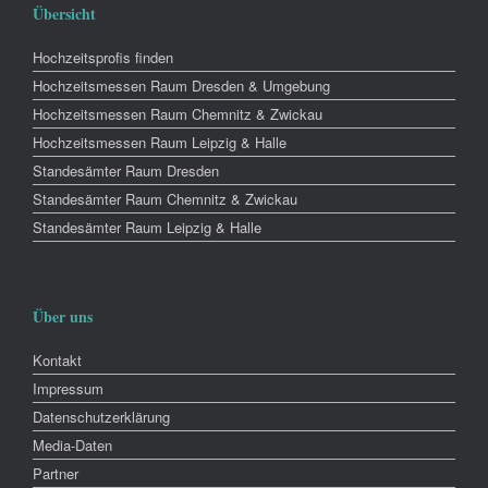
Übersicht
Hochzeitsprofis finden
Hochzeitsmessen Raum Dresden & Umgebung
Hochzeitsmessen Raum Chemnitz & Zwickau
Hochzeitsmessen Raum Leipzig & Halle
Standesämter Raum Dresden
Standesämter Raum Chemnitz & Zwickau
Standesämter Raum Leipzig & Halle
Über uns
Kontakt
Impressum
Datenschutzerklärung
Media-Daten
Partner