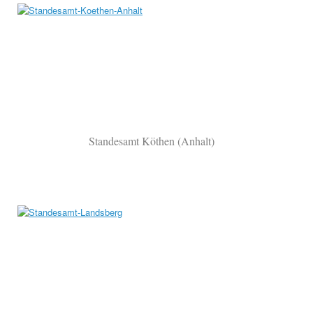
Standesamt Köthen (Anhalt)