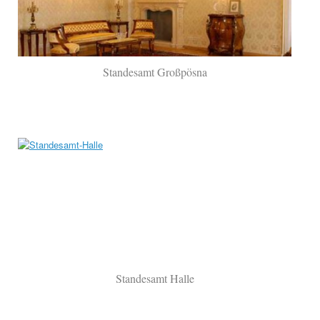
Standesamt Großpösna
Standesamt Halle