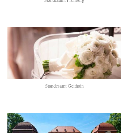
Standesamt Geithain