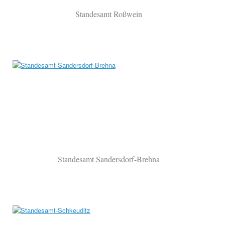
Standesamt Roßwein
Standesamt Sandersdorf-Brehna