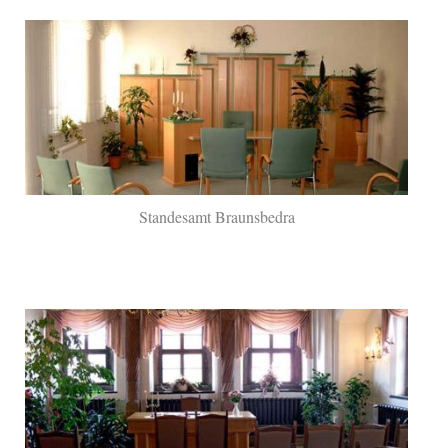
Standesamt Braunsbedra