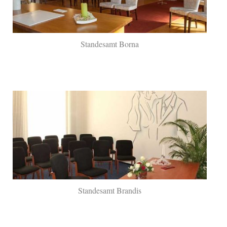
Standesamt Borna
Standesamt Brandis