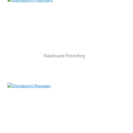
Standesamt Petersberg