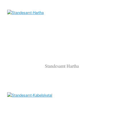
Standesamt Hartha