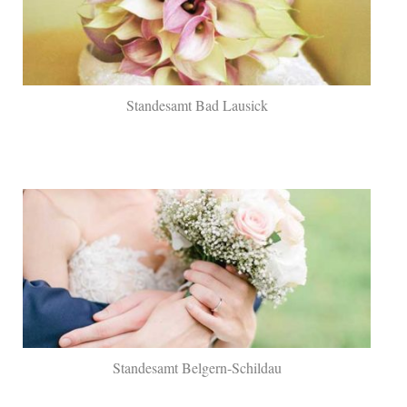
Standesamt Bad Lausick
Standesamt Belgern-Schildau