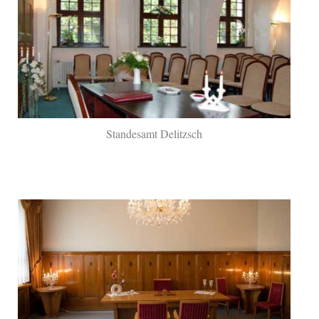
Standesamt Delitzsch