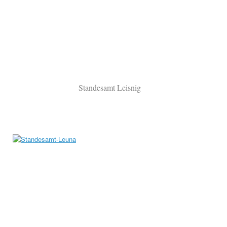
Standesamt Leisnig