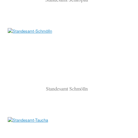
Standesamt Schmölln