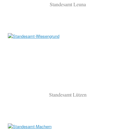
Standesamt Leuna
Standesamt Lützen