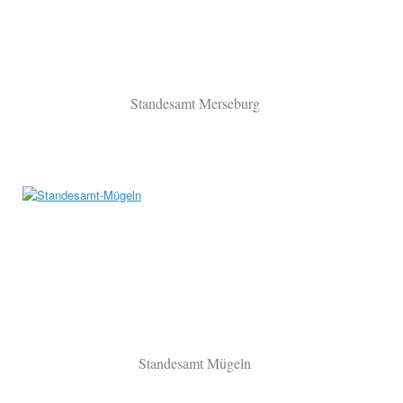
Standesamt Merseburg
Standesamt Mügeln