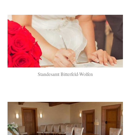
Standesamt Bitterfeld-Wolfen