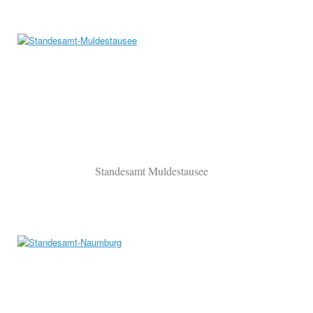
Standesamt Muldestausee