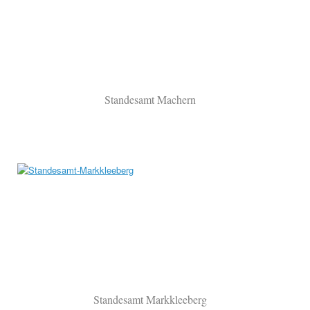
Standesamt Machern
Standesamt Markkleeberg