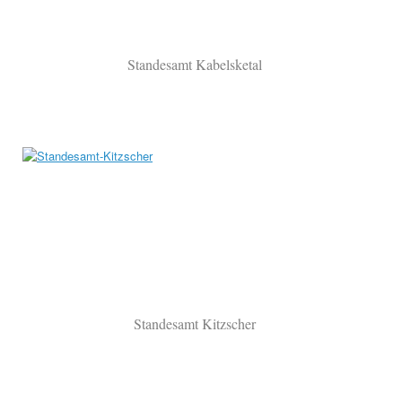
Standesamt Kabelsketal
Standesamt Kitzscher