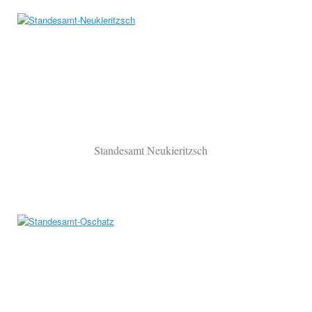
Standesamt Neukieritzsch