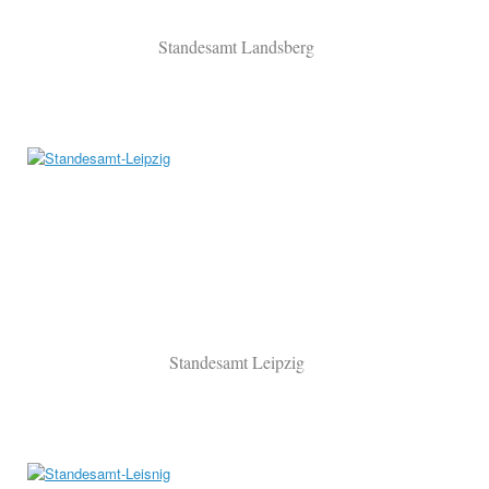
Standesamt Landsberg
Standesamt Leipzig