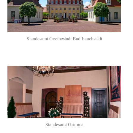
Standesamt Goethestadt Bad Lauchstädt
Standesamt Grimma