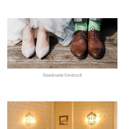
Standesamt Groitzsch