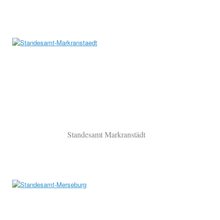
Standesamt Markranstädt