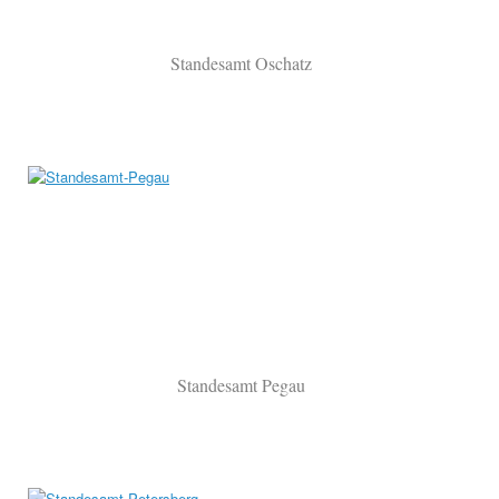
Standesamt Oschatz
Standesamt Pegau