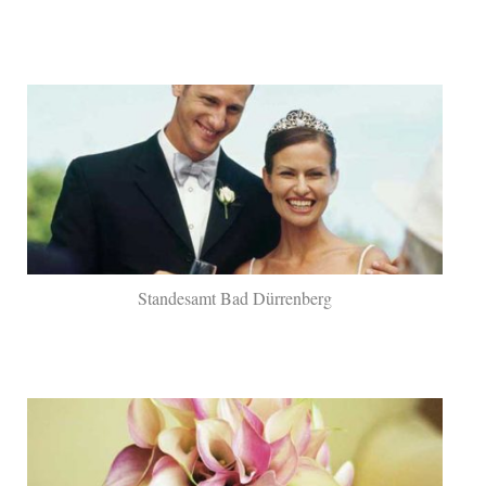
Standesamt Bad Dürrenberg