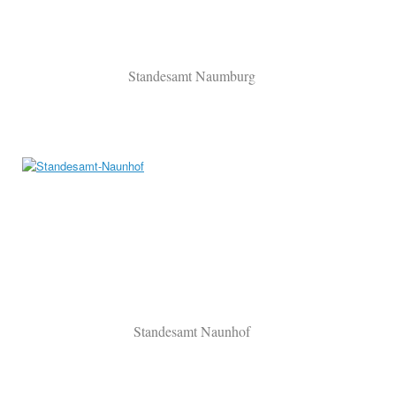
Standesamt Naumburg
Standesamt Naunhof