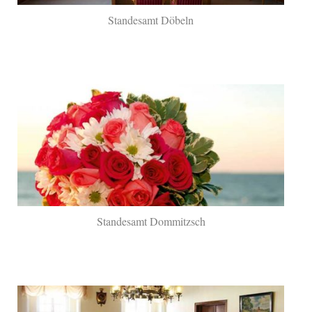
Standesamt Döbeln
Standesamt Dommitzsch