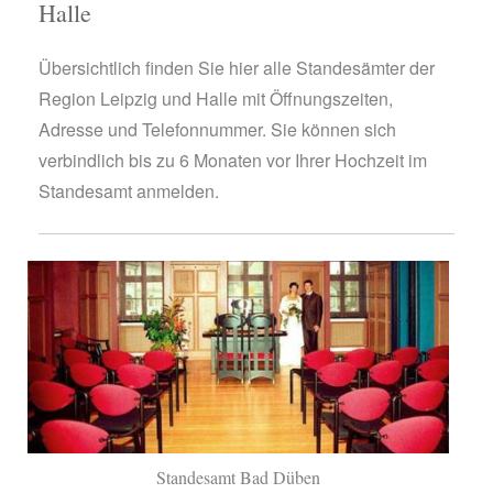
Halle
Übersichtlich finden Sie hier alle Standesämter der
Region Leipzig und Halle mit Öffnungszeiten,
Adresse und Telefonnummer. Sie können sich
verbindlich bis zu 6 Monaten vor Ihrer Hochzeit im
Standesamt anmelden.
Standesamt Bad Düben