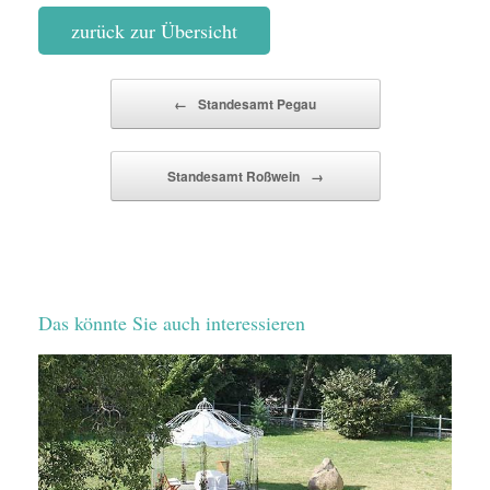
zurück zur Übersicht
Beitragsnavigation
←
Standesamt Pegau
Standesamt Roßwein
→
Das könnte Sie auch interessieren