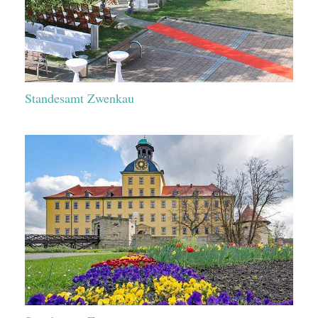
Standesamt Zwenkau