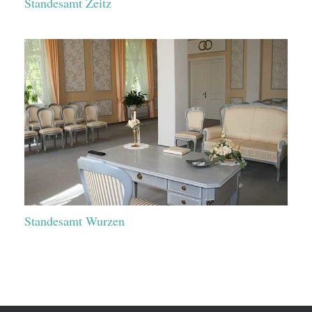
Standesamt Zeitz
Standesamt Wurzen