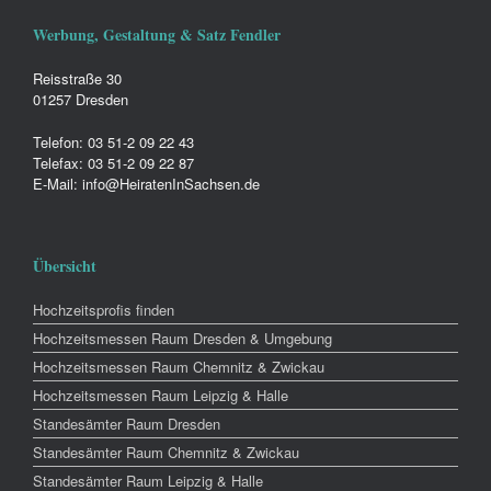
Werbung, Gestaltung & Satz Fendler
Reisstraße 30
01257 Dresden
Telefon: 03 51-2 09 22 43
Telefax: 03 51-2 09 22 87
E-Mail: info@HeiratenInSachsen.de
Übersicht
Hochzeitsprofis finden
Hochzeitsmessen Raum Dresden & Umgebung
Hochzeitsmessen Raum Chemnitz & Zwickau
Hochzeitsmessen Raum Leipzig & Halle
Standesämter Raum Dresden
Standesämter Raum Chemnitz & Zwickau
Standesämter Raum Leipzig & Halle