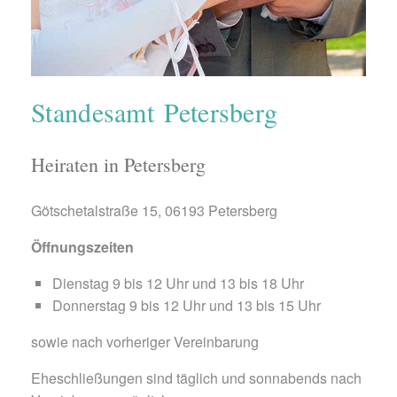
Standesamt Petersberg
Heiraten in Petersberg
Götschetalstraße 15, 06193 Petersberg
Öffnungszeiten
Dienstag 9 bis 12 Uhr und 13 bis 18 Uhr
Donnerstag 9 bis 12 Uhr und 13 bis 15 Uhr
sowie nach vorheriger Vereinbarung
Eheschließungen sind täglich und sonnabends nach