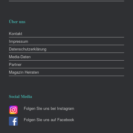
Über uns
Kontakt
Impressum
Datenschutzerklärung
Media-Daten
Partner
Magazin Heiraten
Social Media
Folgen Sie uns bei Instagram
Folgen Sie uns auf Facebook