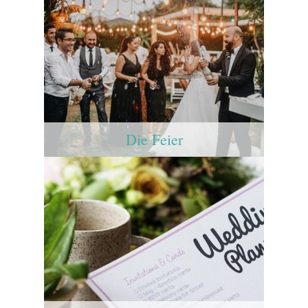
Die Feier