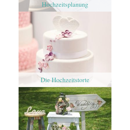
Hochzeitsplanung
Die Hochzeitstorte