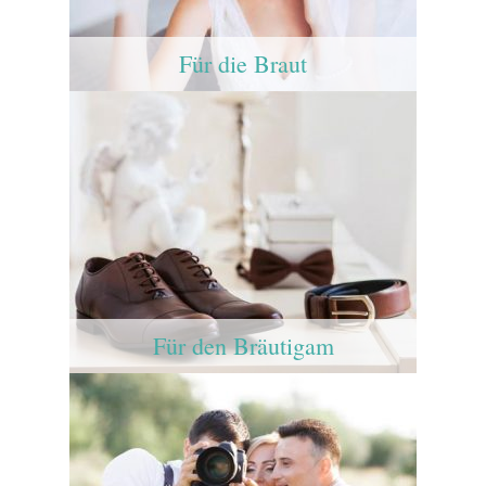
Für die Braut
Für den Bräutigam