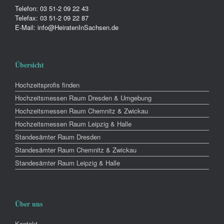
Telefon: 03 51-2 09 22 43
Telefax: 03 51-2 09 22 87
E-Mail: info@HeiratenInSachsen.de
Übersicht
Hochzeitsprofis finden
Hochzeitsmessen Raum Dresden & Umgebung
Hochzeitsmessen Raum Chemnitz & Zwickau
Hochzeitsmessen Raum Leipzig & Halle
Standesämter Raum Dresden
Standesämter Raum Chemnitz & Zwickau
Standesämter Raum Leipzig & Halle
Über uns
Kontakt