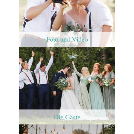
Foto und Video
Die Gäste