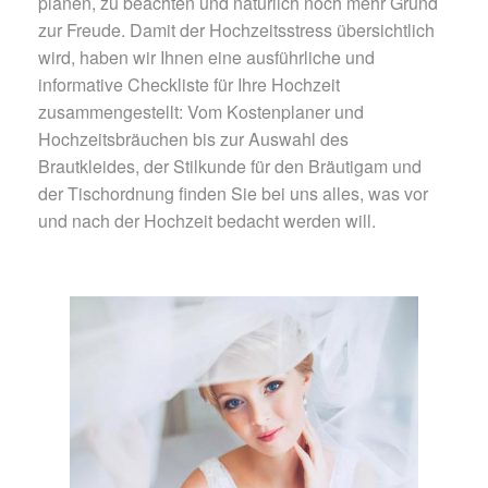
planen, zu beachten und natürlich noch mehr Grund
zur Freude. Damit der Hochzeitsstress übersichtlich
wird, haben wir Ihnen eine ausführliche und
informative Checkliste für Ihre Hochzeit
zusammengestellt: Vom Kostenplaner und
Hochzeitsbräuchen bis zur Auswahl des
Brautkleides, der Stilkunde für den Bräutigam und
der Tischordnung finden Sie bei uns alles, was vor
und nach der Hochzeit bedacht werden will.