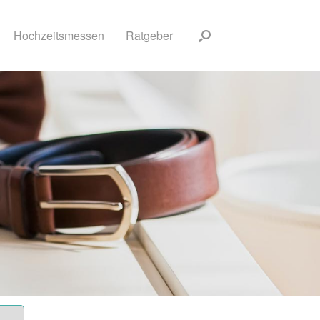
Hochzeitsmessen
Ratgeber