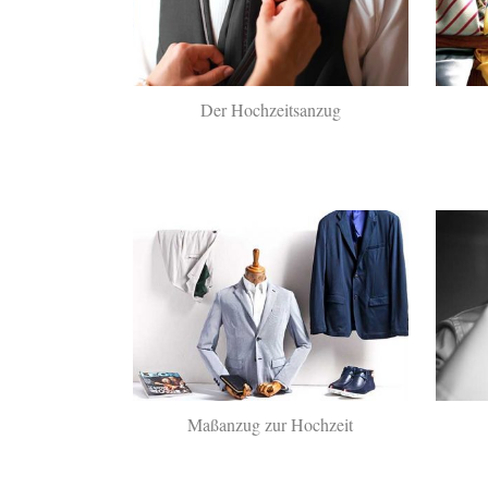
Der Hochzeitsanzug
Maßanzug zur Hochzeit