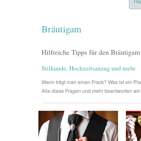
Bräutigam
Hilfreiche Tipps für den Bräutigam
Stilkunde, Hochzeitsanzug und mehr
Wann trägt man einen Frack? Was ist ein Pl
Alle diese Fragen und mehr beantworten wir 