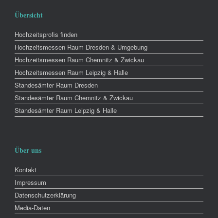
Übersicht
Hochzeitsprofis finden
Hochzeitsmessen Raum Dresden & Umgebung
Hochzeitsmessen Raum Chemnitz & Zwickau
Hochzeitsmessen Raum Leipzig & Halle
Standesämter Raum Dresden
Standesämter Raum Chemnitz & Zwickau
Standesämter Raum Leipzig & Halle
Über uns
Kontakt
Impressum
Datenschutzerklärung
Media-Daten