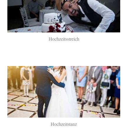
Hochzeitsstreich
Hochzeitstanz