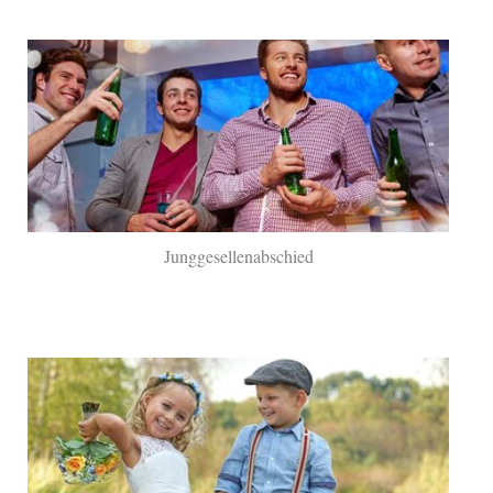
Junggesellenabschied