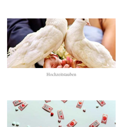
Hochzeitstauben