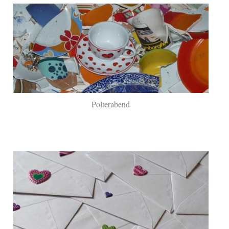
Polterabend