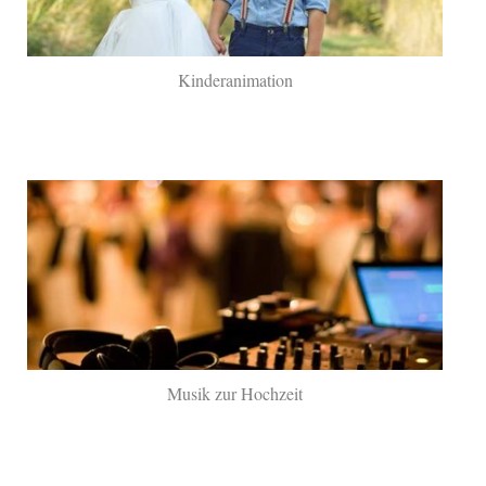
Kinderanimation
Musik zur Hochzeit