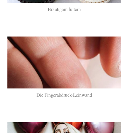
Bräutigam füttern
Die Fingerabdruck-Leinwand