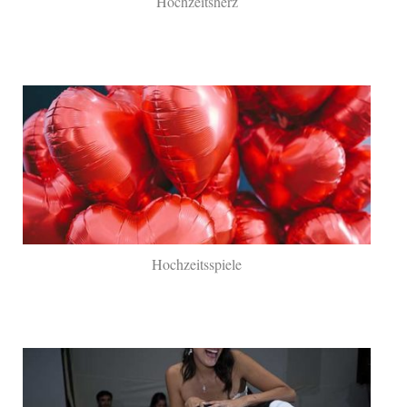
Hochzeitsherz
Hochzeitsspiele