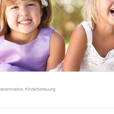
nderanimation, Kinderbetreuung