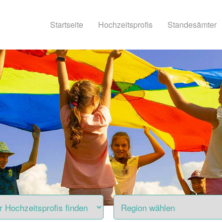
Startseite
Hochzeitsprofis
Standesämter