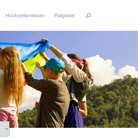
Hochzeitsmessen
Ratgeber