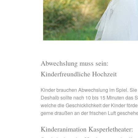
Abwechslung muss sein:
Kinderfreundliche Hochzeit
Kinder brauchen Abwechslung im Spiel. Sie üb
Deshalb sollte nach 10 bis 15 Minuten das Sp
welche die Geschicklichkeit der Kinder förd
gerne draußen an der frischen Luft gescheh
Kinderanimation Kasperletheater: