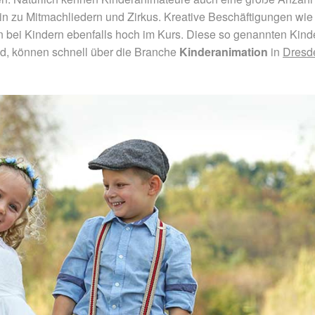
in zu Mitmachliedern und Zirkus. Kreative Beschäftigungen wie
ei Kindern ebenfalls hoch im Kurs. Diese so genannten Kinder
d, können schnell über die Branche
Kinderanimation
in
Dresd