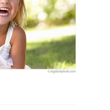
© bigstockphoto.com