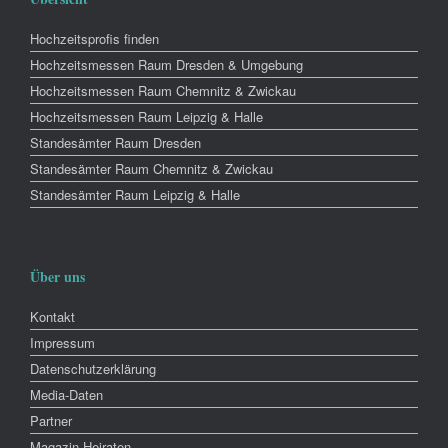
Hochzeitsprofis finden
Hochzeitsmessen Raum Dresden & Umgebung
Hochzeitsmessen Raum Chemnitz & Zwickau
Hochzeitsmessen Raum Leipzig & Halle
Standesämter Raum Dresden
Standesämter Raum Chemnitz & Zwickau
Standesämter Raum Leipzig & Halle
Über uns
Kontakt
Impressum
Datenschutzerklärung
Media-Daten
Partner
Magazin Heiraten