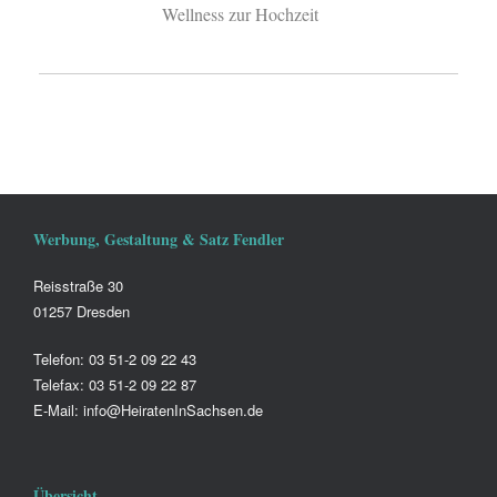
Wellness zur Hochzeit
Werbung, Gestaltung & Satz Fendler
Reisstraße 30
01257 Dresden
Telefon: 03 51-2 09 22 43
Telefax: 03 51-2 09 22 87
E-Mail: info@HeiratenInSachsen.de
Übersicht