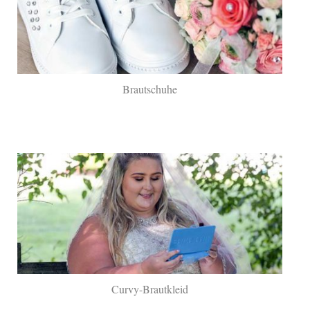
Brautschuhe
Curvy-Brautkleid