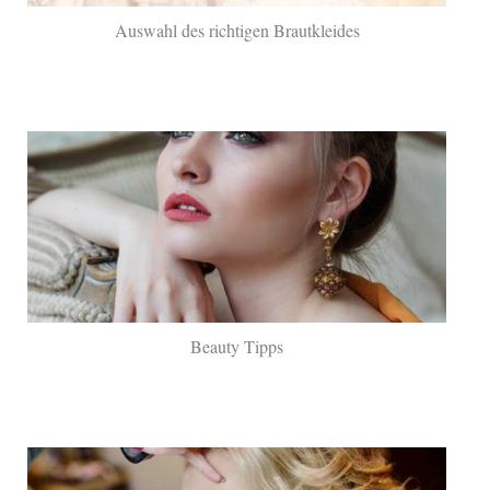
Auswahl des richtigen Brautkleides
Beauty Tipps