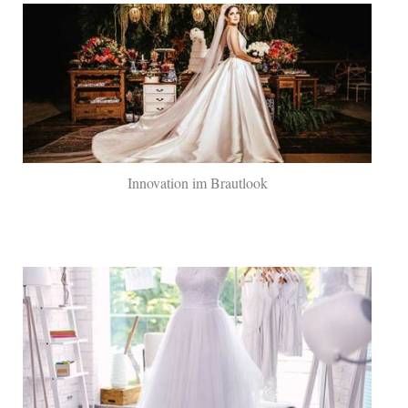
Innovation im Brautlook