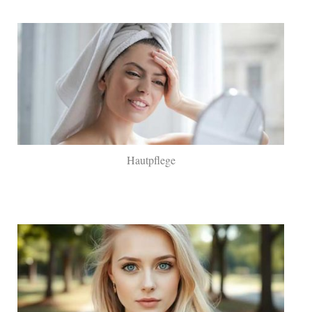
Hautpflege