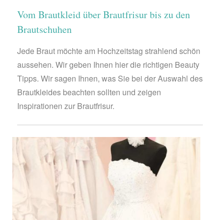
Vom Brautkleid über Brautfrisur bis zu den
Brautschuhen
Jede Braut möchte am Hochzeitstag strahlend schön
aussehen. Wir geben Ihnen hier die richtigen Beauty
Tipps. Wir sagen Ihnen, was Sie bei der Auswahl des
Brautkleides beachten sollten und zeigen
Inspirationen zur Brautfrisur.