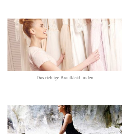
Das richtige Brautkleid finden