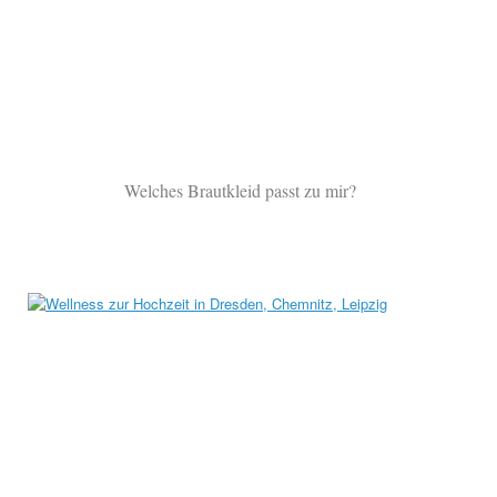
Welches Brautkleid passt zu mir?