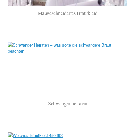
Maßgeschneidertes Brautkleid
Schwanger heiraten