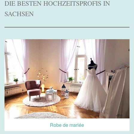
DIE BESTEN HOCHZEITSPROFIS IN
SACHSEN
Robe de mariée