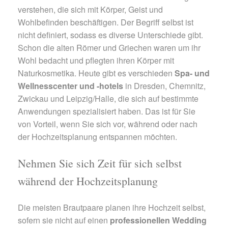
verstehen, die sich mit Körper, Geist und
Wohlbefinden beschäftigen. Der Begriff selbst ist
nicht definiert, sodass es diverse Unterschiede gibt.
Schon die alten Römer und Griechen waren um ihr
Wohl bedacht und pflegten ihren Körper mit
Naturkosmetika. Heute gibt es verschieden
Spa- und
Wellnesscenter und -hotels
in Dresden, Chemnitz,
Zwickau und Leipzig/Halle, die sich auf bestimmte
Anwendungen spezialisiert haben. Das ist für Sie
von Vorteil, wenn Sie sich vor, während oder nach
der Hochzeitsplanung entspannen möchten.
Nehmen Sie sich Zeit für sich selbst
während der Hochzeitsplanung
Die meisten Brautpaare planen ihre Hochzeit selbst,
sofern sie nicht auf einen
professionellen Wedding