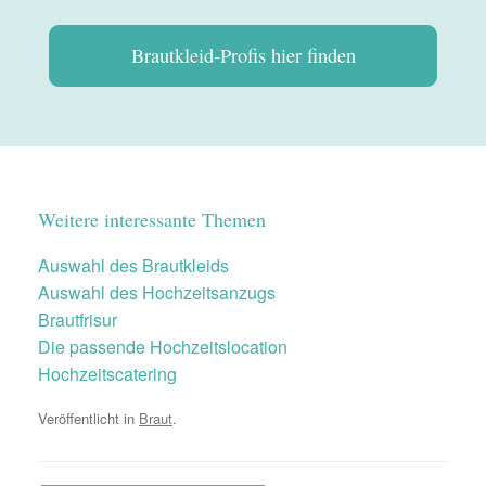
Brautkleid-Profis hier finden
Weitere interessante Themen
Auswahl des Brautkleids
Auswahl des Hochzeitsanzugs
Brautfrisur
Die passende Hochzeitslocation
Hochzeitscatering
Veröffentlicht in
Braut
.