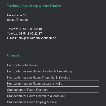
Werbung, Gestaltung & Satz Fendler
Reisstraße 30
01257 Dresden
Telefon: 03 51-2 09 22 43
Telefax: 03 51-2 09 22 87
E-Mail: info@HeiratenInSachsen.de
Übersicht
Hochzeitsprofis finden
Hochzeitsmessen Raum Dresden & Umgebung
Hochzeitsmessen Raum Chemnitz & Zwickau
Hochzeitsmessen Raum Leipzig & Halle
Standesämter Raum Dresden
Standesämter Raum Chemnitz & Zwickau
Standesämter Raum Leipzig & Halle