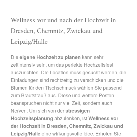
Wellness vor und nach der Hochzeit in
Dresden, Chemnitz, Zwickau und
Leipzig/Halle
Die
eigene Hochzeit zu planen
kann sehr
zeitintensiv sein, um das perfekte Hochzeitsfest
auszurichten. Die Location muss gesucht werden, die
Einladungen sind rechtzeitig zu verschicken und die
Blumen für den Tischschmuck wählen Sie passend
zum Brautstrauß aus. Diese und weitere Posten
beanspruchen nicht nur viel Zeit, sondern auch
Nerven. Um sich von der
stressigen
Hochzeitsplanung
abzulenken, ist
Wellness vor
der Hochzeit in Dresden, Chemnitz, Zwickau und
Leipzig/Halle
eine wirkungsvolle Idee. Erholen Sie