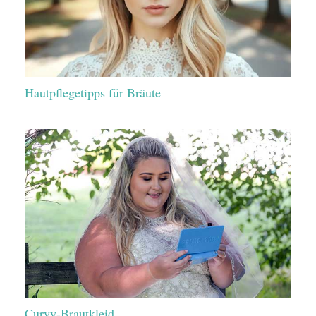
Hautpflegetipps für Bräute
Curvy-Brautkleid