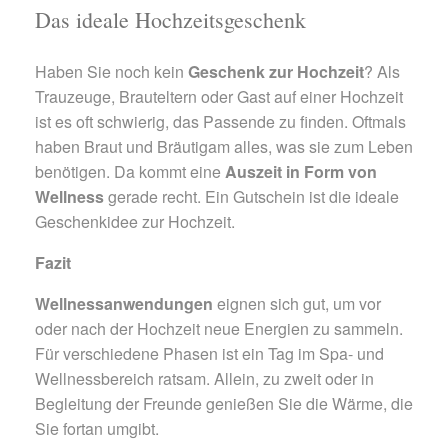
Das ideale Hochzeitsgeschenk
Haben Sie noch kein
Geschenk zur Hochzeit
? Als
Trauzeuge, Brauteltern oder Gast auf einer Hochzeit
ist es oft schwierig, das Passende zu finden. Oftmals
haben Braut und Bräutigam alles, was sie zum Leben
benötigen. Da kommt eine
Auszeit in Form von
Wellness
gerade recht. Ein Gutschein ist die ideale
Geschenkidee zur Hochzeit.
Fazit
Wellnessanwendungen
eignen sich gut, um vor
oder nach der Hochzeit neue Energien zu sammeln.
Für verschiedene Phasen ist ein Tag im Spa- und
Wellnessbereich ratsam. Allein, zu zweit oder in
Begleitung der Freunde genießen Sie die Wärme, die
Sie fortan umgibt.