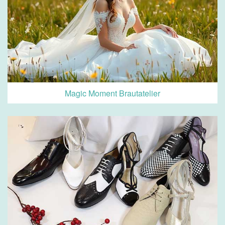
Magic Moment Brautatelier