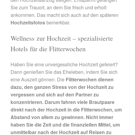
Sie zum Trauort, an dem Sie frisch und erholt
ankommen. Das macht sich auch auf den späteren
Hochzeitsfotos
bemerkbar.
Wellness zur Hochzeit – spezialisierte
Hotels für die Flitterwochen
Haben Sie eine unvergessliche Hochzeit gefeiert?
Dann genießen Sie das Eheleben, indem Sie sich
eine Auszeit gönnen. Die
Flitterwochen
dienen
dazu, den ganzen Stress von der Hochzeit zu
vergessen und sich auf den Partner zu
konzentrieren. Darum fahren viele Brautpaare
direkt nach der Hochzeit in die Flitterwochen, um
Abstand von allem zu gewinnen. Nicht immer
haben Sie die Zeit und die finanziellen Mittel, um
unmittelbar nach der Hochzeit auf Reisen zu