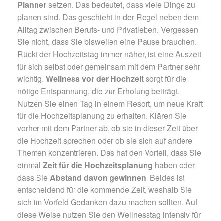
Planner
setzen. Das bedeutet, dass viele Dinge zu
planen sind. Das geschieht in der Regel neben dem
Alltag zwischen Berufs- und Privatleben. Vergessen
Sie nicht, dass Sie bisweilen eine Pause brauchen.
Rückt der Hochzeitstag immer näher, ist eine Auszeit
für sich selbst oder gemeinsam mit dem Partner sehr
wichtig.
Wellness vor der Hochzeit
sorgt für die
nötige Entspannung, die zur Erholung beiträgt.
Nutzen Sie einen Tag in einem Resort, um neue Kraft
für die Hochzeitsplanung zu erhalten. Klären Sie
vorher mit dem Partner ab, ob sie in dieser Zeit über
die Hochzeit sprechen oder ob sie sich auf andere
Themen konzentrieren. Das hat den Vorteil, dass Sie
einmal
Zeit für die Hochzeitsplanung
haben oder
dass Sie
Abstand davon gewinnen
. Beides ist
entscheidend für die kommende Zeit, weshalb Sie
sich im Vorfeld Gedanken dazu machen sollten. Auf
diese Weise nutzen Sie den Wellnesstag intensiv für