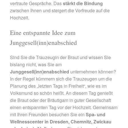
vertraute Gespräche. Das
stärkt die Bindung
zwischen Ihnen und steigert die Vorfreude auf die
Hochzeit.
Eine entspannte Idee zum
Junggesell(inn)enabschied
Sind Sie die Trauzeugin der Braut und wissen Sie
bislang nicht, was Sie am
Junggesell(inn)enabschied
unternehmen können?
In der Regel kümmern sich die Trauzeugen um die
Planung des „letzten Tags in Freiheit“, wie es im
Volksmund so schön heißt. An diesem Tag genießt
die Braut oder der Bräutigam in guter Gesellschaft
einen entspannten Tag vor der Hochzeit. Gemeinsam
mit Ihren Freunden besuchen Sie ein
Spa- und
Wellnesscenter in Dresden, Chemnitz, Zwickau