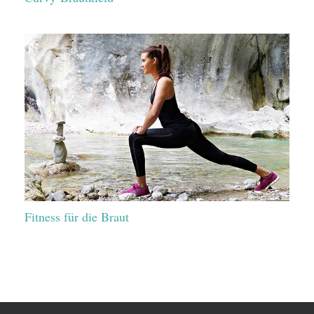
Fitness für die Braut