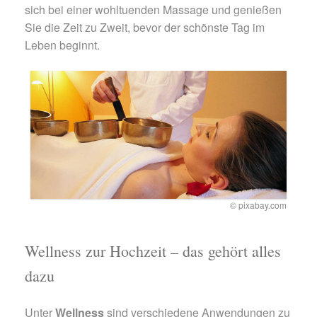
sich bei einer wohltuenden Massage und genießen
Sie die Zeit zu Zweit, bevor der schönste Tag im
Leben beginnt.
© pixabay.com
Wellness zur Hochzeit – das gehört alles
dazu
Unter
Wellness
sind verschiedene Anwendungen zu