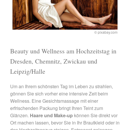
© pixabay.com
Beauty und Wellness am Hochzeitstag in
Dresden, Chemnitz, Zwickau und
Leipzig/Halle
Um an Ihrem schönsten Tag im Leben zu strahlen,
gönnen Sie sich vorher eine intensive Zeit beim
Wellness. Eine Gesichtsmassage mit einer
erfrischenden Packung bringt Ihren Teint zum
Glänzen.
Haare und Make-up
können Sie direkt vor
Ort machen lassen, bevor Sie in Ihr Brautkleid oder in
den Hochzeitsanzug steigen. Entspannt gelangen