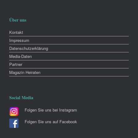
Über uns
Kontakt
Impressum
Datenschutzerklärung
Media-Daten
Partner
Magazin Heiraten
Social Media
Folgen Sie uns bei Instagram
Folgen Sie uns auf Facebook