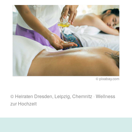
© pixabay.com
© Heiraten Dresden, Leipzig, Chemnitz · Wellness
zur Hochzeit