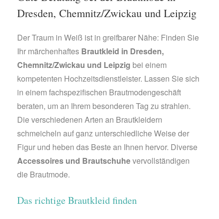
Dresden, Chemnitz/Zwickau und Leipzig
Der Traum in Weiß ist in greifbarer Nähe: Finden Sie
Ihr märchenhaftes
Brautkleid in Dresden,
Chemnitz/Zwickau und Leipzig
bei einem
kompetenten Hochzeitsdienstleister. Lassen Sie sich
in einem fachspezifischen Brautmodengeschäft
beraten, um an Ihrem besonderen Tag zu strahlen.
Die verschiedenen Arten an Brautkleidern
schmeicheln auf ganz unterschiedliche Weise der
Figur und heben das Beste an Ihnen hervor. Diverse
Accessoires und Brautschuhe
vervollständigen
die Brautmode.
Das richtige Brautkleid finden