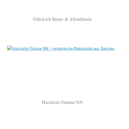
Glück-ich Braut- & Abendmode
Hochzeits-Träume NN