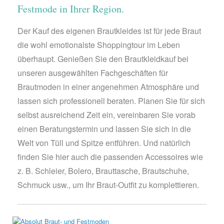
Festmode in Ihrer Region.
Der Kauf des eigenen Brautkleides ist für jede Braut
die wohl emotionalste Shoppingtour im Leben
überhaupt. Genießen Sie den Brautkleidkauf bei
unseren ausgewählten Fachgeschäften für
Brautmoden in einer angenehmen Atmosphäre und
lassen sich professionell beraten. Planen Sie für sich
selbst ausreichend Zeit ein, vereinbaren Sie vorab
einen Beratungstermin und lassen Sie sich in die
Welt von Tüll und Spitze entführen. Und natürlich
finden Sie hier auch die passenden Accessoires wie
z. B. Schleier, Bolero, Brauttasche, Brautschuhe,
Schmuck usw., um Ihr Braut-Outfit zu komplettieren.