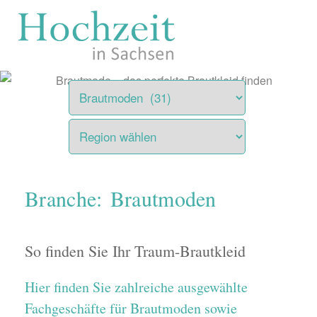
Zum
Inhalt
springen
Branche: Brautmoden
So finden Sie Ihr Traum-Brautkleid
Hier finden Sie zahlreiche ausgewählte
Fachgeschäfte für Brautmoden sowie