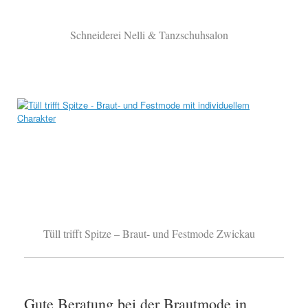
Schneiderei Nelli & Tanzschuhsalon
Tüll trifft Spitze – Braut- und Festmode Zwickau
Gute Beratung bei der Brautmode in