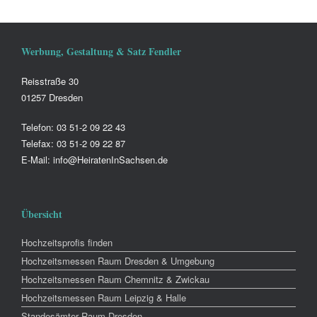
Werbung, Gestaltung & Satz Fendler
Reisstraße 30
01257 Dresden
Telefon: 03 51-2 09 22 43
Telefax: 03 51-2 09 22 87
E-Mail: info@HeiratenInSachsen.de
Übersicht
Hochzeitsprofis finden
Hochzeitsmessen Raum Dresden & Umgebung
Hochzeitsmessen Raum Chemnitz & Zwickau
Hochzeitsmessen Raum Leipzig & Halle
Standesämter Raum Dresden