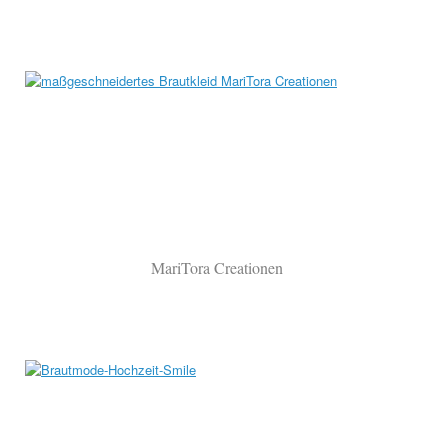
MariTora Creationen