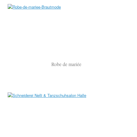
Robe de mariée