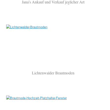
Jana’s Ankauf und Verkauf jeglicher Art
Lichtenwalder Brautmoden