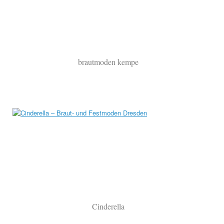
brautmoden kempe
Cinderella