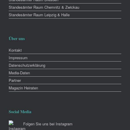
Standesämter Raum Chemnitz & Zwickau
Standesämter Raum Leipzig & Halle
Über uns
Kontakt
Impressum
Datenschutzerklärung
Media-Daten
Partner
Magazin Heiraten
Social Media
Folgen Sie uns bei Instagram