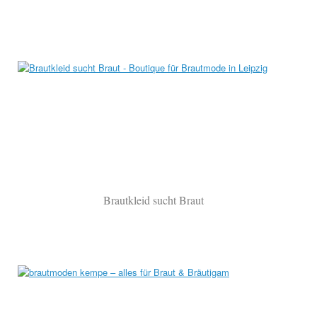
Brautkleid sucht Braut