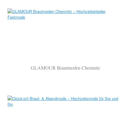
GLAMOUR Brautmoden Chemnitz