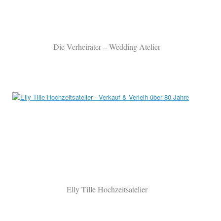
Die Verheirater – Wedding Atelier
Elly Tille Hochzeitsatelier