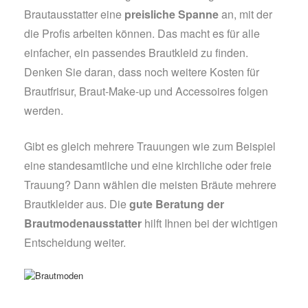
Brautausstatter eine
preisliche Spanne
an, mit der
die Profis arbeiten können. Das macht es für alle
einfacher, ein passendes Brautkleid zu finden.
Denken Sie daran, dass noch weitere Kosten für
Brautfrisur, Braut-Make-up und Accessoires folgen
werden.
Gibt es gleich mehrere Trauungen wie zum Beispiel
eine standesamtliche und eine kirchliche oder freie
Trauung? Dann wählen die meisten Bräute mehrere
Brautkleider aus. Die
gute Beratung der
Brautmodenausstatter
hilft Ihnen bei der wichtigen
Entscheidung weiter.