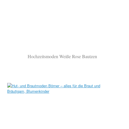
Hochzeitsmoden Weiße Rose Bautzen