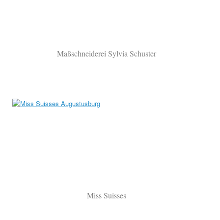
Maßschneiderei Sylvia Schuster
Miss Suisses