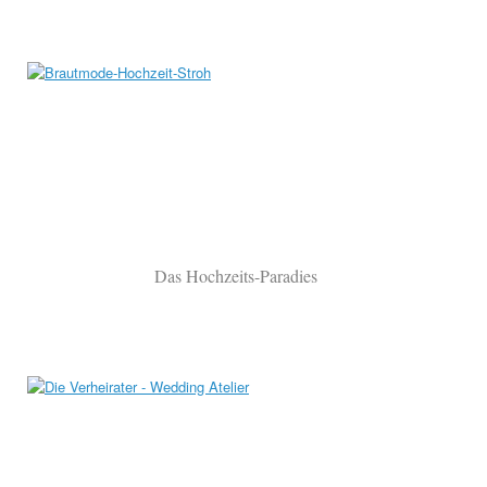
Das Hochzeits-Paradies