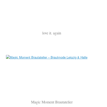
love it. again
Magic Moment Brautatelier