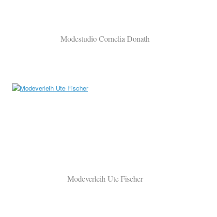
Modestudio Cornelia Donath
Modeverleih Ute Fischer