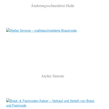
Änderungsschneiderei Halle
Atelier Simone