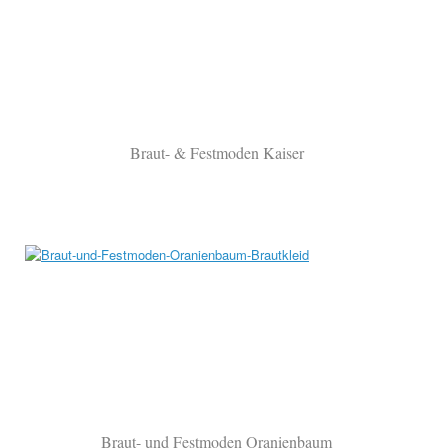
Braut- & Festmoden Kaiser
Braut- und Festmoden Oranienbaum