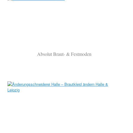
Absolut Braut- & Festmoden