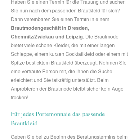
Haben Sie einen Termin für die Trauung und suchen
Sie nun nach dem passenden Brautkleid für sich?
Dann vereinbaren Sie einen Termin in einem
Brautmodengeschäft in Dresden,
Chemnitz/Zwickau und Leipzig
. Die Brautmode
bietet viele schöne Kleider, die mit einer langen
Schleppe, einem kurzen Cocktailkleid oder einem mit
Spitze besticktem Brautkleid überzeugt. Nehmen Sie
eine vertraute Person mit, die Ihnen die Suche
erleichtert und Sie tatkräftig unterstützt. Beim
Anprobieren der Brautmode bleibt sicher kein Auge
trocken!
Für jedes Portemonnaie das passende
Brautkleid
Geben Sie bei zu Beginn des Beratungstermins beim