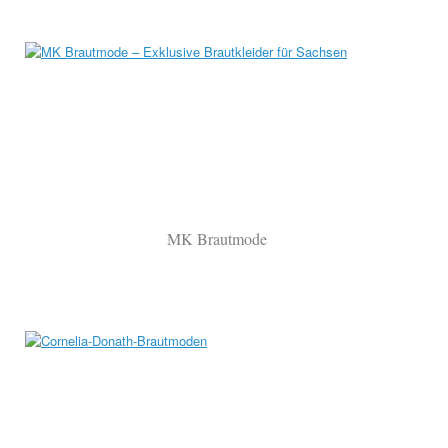
MK Brautmode