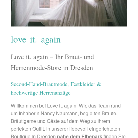
love it. again
Love it. again – Ihr Braut- und
Herrenmode-Store in Dresden
Second-Hand-Brautmode, Festkleider &
hochwertige Herrenanzüge
Willkommen bei Love it. again! Wir, das Team rund
um Inhaberin Nancy Naumann, begleiten Bräute,
Bräutigame und Gäste auf dem Weg zu ihrem
perfekten Outfit. In unserer liebevoll eingerichteten
Boutique in Dresden
nahe dem Elbepark
finden Sie