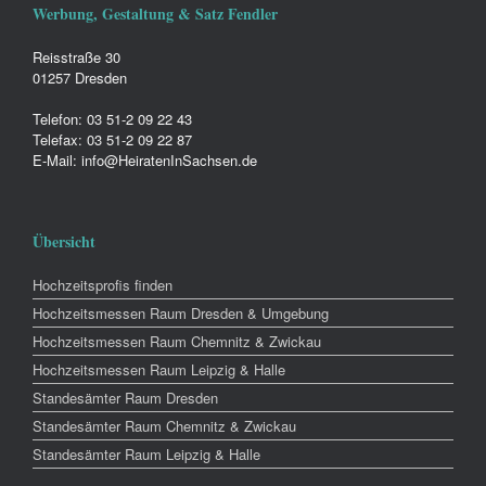
Werbung, Gestaltung & Satz Fendler
Reisstraße 30
01257 Dresden
Telefon: 03 51-2 09 22 43
Telefax: 03 51-2 09 22 87
E-Mail: info@HeiratenInSachsen.de
Übersicht
Hochzeitsprofis finden
Hochzeitsmessen Raum Dresden & Umgebung
Hochzeitsmessen Raum Chemnitz & Zwickau
Hochzeitsmessen Raum Leipzig & Halle
Standesämter Raum Dresden
Standesämter Raum Chemnitz & Zwickau
Standesämter Raum Leipzig & Halle