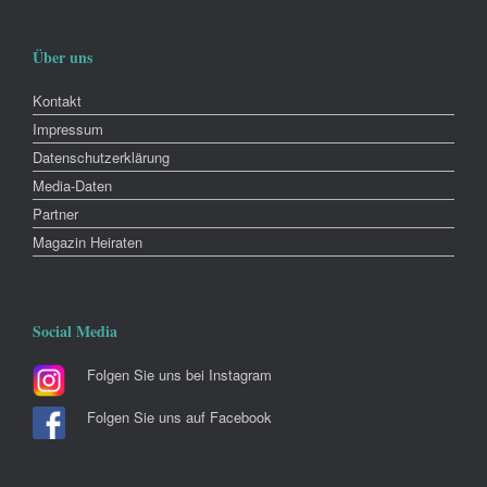
Über uns
Kontakt
Impressum
Datenschutzerklärung
Media-Daten
Partner
Magazin Heiraten
Social Media
Folgen Sie uns bei Instagram
Folgen Sie uns auf Facebook