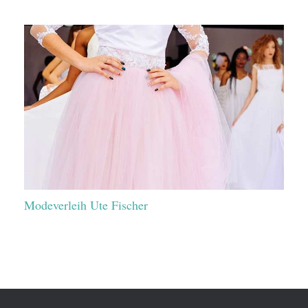
Modeverleih Ute Fischer