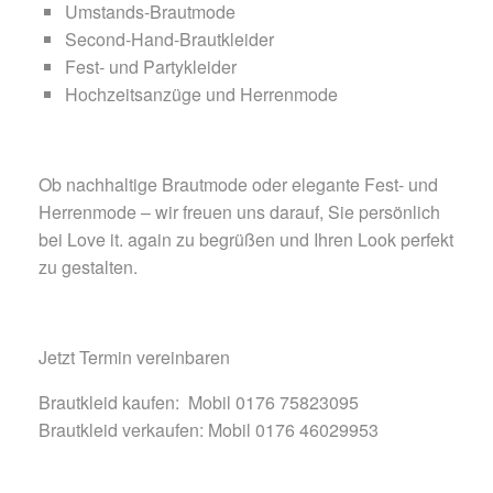
Umstands-Brautmode
Second-Hand-Brautkleider
Fest- und Partykleider
Hochzeitsanzüge und Herrenmode
Ob nachhaltige Brautmode oder elegante Fest- und
Herrenmode – wir freuen uns darauf, Sie persönlich
bei Love it. again zu begrüßen und Ihren Look perfekt
zu gestalten.
Jetzt Termin vereinbaren
Brautkleid kaufen: Mobil 0176 75823095
Brautkleid verkaufen: Mobil 0176 46029953