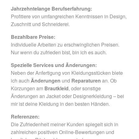
Jahrzehntelange Berufserfahrung:
Profitiere von umfangreichen Kenntnissen in Design,
Zuschnitt und Schneiderei.
Bezahlbare Preise:
Individuelle Arbeiten zu erschwinglichen Preisen.
Nur wenn du zufrieden bist, bin ich es auch.
Spezielle Services und Änderungen:
Neben der Anfertigung von Kleidungsstücken biete
ich auch
Änderungen
und
Reparaturen
an. Ob
Kürzungen am
Brautkleid
, oder sonstige
Änderungen an Jacket oder Designerkleidung – bei
mir ist deine Kleidung in den besten Händen.
Referenzen:
Die Zufriedenheit meiner Kunden spiegelt sich in
zahlreichen positiven Online-Bewertungen und