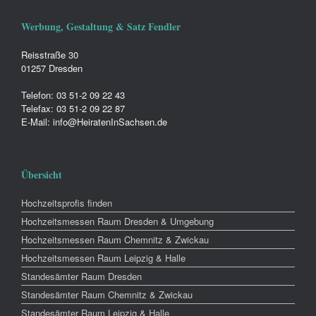
Werbung, Gestaltung & Satz Fendler
Reisstraße 30
01257 Dresden
Telefon: 03 51-2 09 22 43
Telefax: 03 51-2 09 22 87
E-Mail: info@HeiratenInSachsen.de
Übersicht
Hochzeitsprofis finden
Hochzeitsmessen Raum Dresden & Umgebung
Hochzeitsmessen Raum Chemnitz & Zwickau
Hochzeitsmessen Raum Leipzig & Halle
Standesämter Raum Dresden
Standesämter Raum Chemnitz & Zwickau
Standesämter Raum Leipzig & Halle