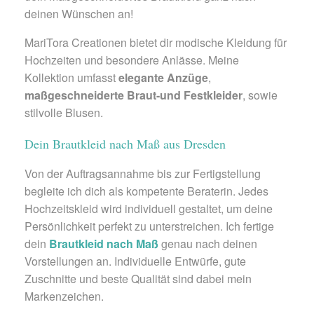
deinen Wünschen an!
MariTora Creationen bietet dir modische Kleidung für
Hochzeiten und besondere Anlässe. Meine
Kollektion umfasst
elegante Anzüge
,
maßgeschneiderte Braut-und Festkleider
, sowie
stilvolle Blusen.
Dein Brautkleid nach Maß aus Dresden
Von der Auftragsannahme bis zur Fertigstellung
begleite ich dich als kompetente Beraterin. Jedes
Hochzeitskleid wird individuell gestaltet, um deine
Persönlichkeit perfekt zu unterstreichen. Ich fertige
dein
Brautkleid nach Maß
genau nach deinen
Vorstellungen an. Individuelle Entwürfe, gute
Zuschnitte und beste Qualität sind dabei mein
Markenzeichen.