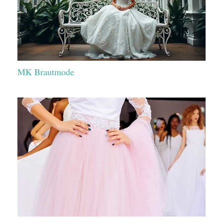
MK Brautmode