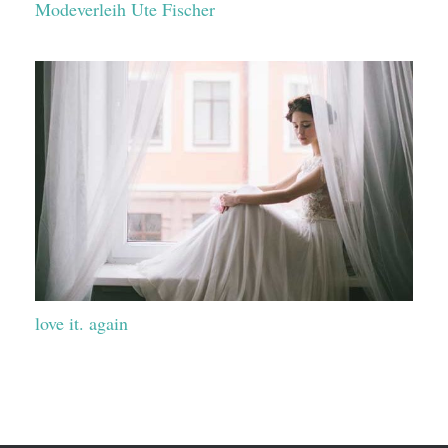
Modeverleih Ute Fischer
love it. again