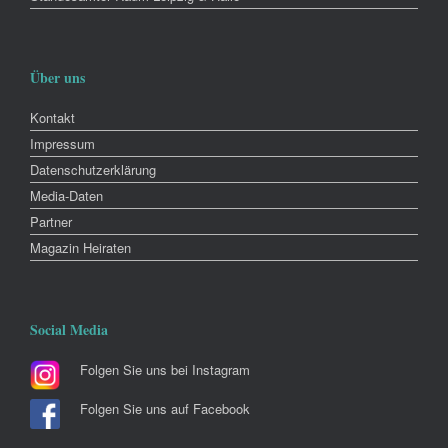
Über uns
Kontakt
Impressum
Datenschutzerklärung
Media-Daten
Partner
Magazin Heiraten
Social Media
Folgen Sie uns bei Instagram
Folgen Sie uns auf Facebook