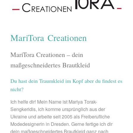
MariTora Creationen
MariTora Creationen – dein
maßgeschneidertes Brautkleid
Du hast dein Traumkleid im Kopf aber du findest es
nicht?
Ich helfe dir! Mein Name ist Mariya Torak-
Sengkeridis, ich komme ursprünglich aus der
Ukraine und arbeite seit 2005 als Freiberufliche
Modedesignerin in Dresden. Gerne fertige ich dir
dein maßgeschneidertes Brautkleid ganz nach