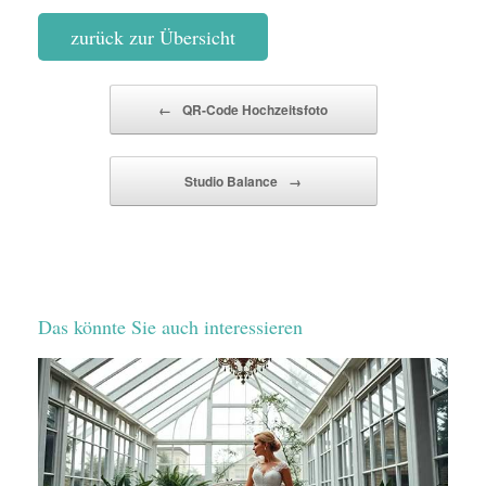
zurück zur Übersicht
Beitragsnavigation
←
QR-Code Hochzeitsfoto
Studio Balance
→
Das könnte Sie auch interessieren