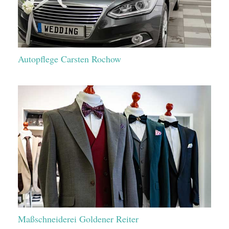
Autopflege Carsten Rochow
Maßschneiderei Goldener Reiter