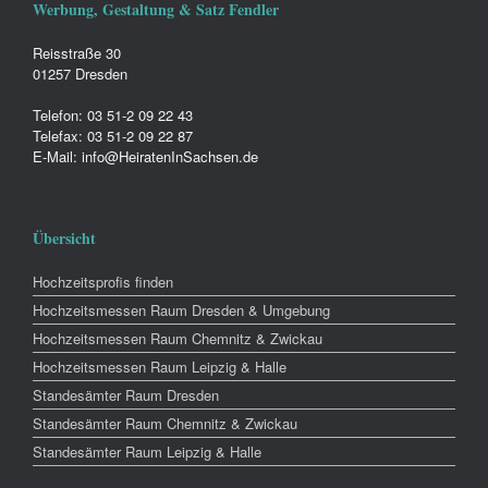
Werbung, Gestaltung & Satz Fendler
Reisstraße 30
01257 Dresden
Telefon: 03 51-2 09 22 43
Telefax: 03 51-2 09 22 87
E-Mail: info@HeiratenInSachsen.de
Übersicht
Hochzeitsprofis finden
Hochzeitsmessen Raum Dresden & Umgebung
Hochzeitsmessen Raum Chemnitz & Zwickau
Hochzeitsmessen Raum Leipzig & Halle
Standesämter Raum Dresden
Standesämter Raum Chemnitz & Zwickau
Standesämter Raum Leipzig & Halle