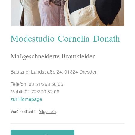
Modestudio Cornelia Donath
Maßgeschneiderte Brautkleider
Bautzner Landstraße 24, 01324 Dresden
Telefon: 03 51/268 56 06
Mobil: 01 72/370 52 06
zur Homepage
Veröffentlicht in
Allgemein
.