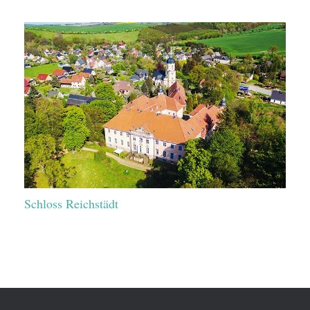
Schloss Reichstädt