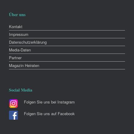
Über uns
Kontakt
Impressum
Datenschutzerklärung
Media-Daten
Partner
Magazin Heiraten
Social Media
Folgen Sie uns bei Instagram
Folgen Sie uns auf Facebook