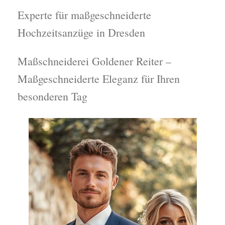
Experte für maßgeschneiderte
Hochzeitsanzüge in Dresden
Maßschneiderei Goldener Reiter –
Maßgeschneiderte Eleganz für Ihren
besonderen Tag