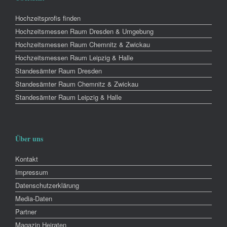
Hochzeitsprofis finden
Hochzeitsmessen Raum Dresden & Umgebung
Hochzeitsmessen Raum Chemnitz & Zwickau
Hochzeitsmessen Raum Leipzig & Halle
Standesämter Raum Dresden
Standesämter Raum Chemnitz & Zwickau
Standesämter Raum Leipzig & Halle
Über uns
Kontakt
Impressum
Datenschutzerklärung
Media-Daten
Partner
Magazin Heiraten