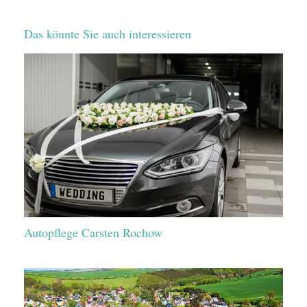
Das könnte Sie auch interessieren
Autopflege Carsten Rochow