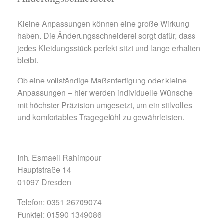
Kleine Anpassungen können eine große Wirkung
haben. Die Änderungsschneiderei sorgt dafür, dass
jedes Kleidungsstück perfekt sitzt und lange erhalten
bleibt.
Ob eine vollständige Maßanfertigung oder kleine
Anpassungen – hier werden individuelle Wünsche
mit höchster Präzision umgesetzt, um ein stilvolles
und komfortables Tragegefühl zu gewährleisten.
Inh. Esmaeil Rahimpour
Hauptstraße 14
01097 Dresden
Telefon: 0351 26709074
Funktel: 01590 1349086