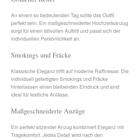
An einem so bedeutenden Tag sollte das Outfit
perfekt sein. Ein maßgeschneiderter Hochzeitsanzug
sorgt für einen stilvollen Auftritt und passt sich der
individuellen Persönlichkeit an.
Smokings und Fräcke
Klassische Eleganz trifft auf moderne Raffinesse: Die
individuell gefertigten Smokings und Fräcke
hinterlassen einen bleibenden Eindruck und sind
ideal für festliche Anlässe.
Maßgeschneiderte Anzüge
Ein perfekt sitzender Anzug kombiniert Eleganz mit
Tragekomfort. Jedes Detail wird nach den