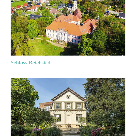
Schloss Reichstädt