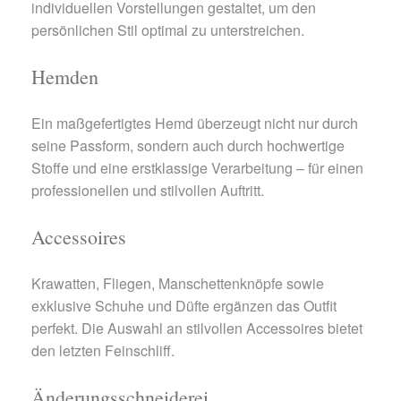
individuellen Vorstellungen gestaltet, um den
persönlichen Stil optimal zu unterstreichen.
Hemden
Ein maßgefertigtes Hemd überzeugt nicht nur durch
seine Passform, sondern auch durch hochwertige
Stoffe und eine erstklassige Verarbeitung – für einen
professionellen und stilvollen Auftritt.
Accessoires
Krawatten, Fliegen, Manschettenknöpfe sowie
exklusive Schuhe und Düfte ergänzen das Outfit
perfekt. Die Auswahl an stilvollen Accessoires bietet
den letzten Feinschliff.
Änderungsschneiderei