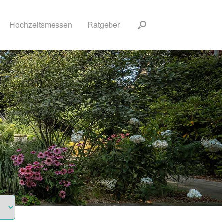
Hochzeitsmessen
Ratgeber