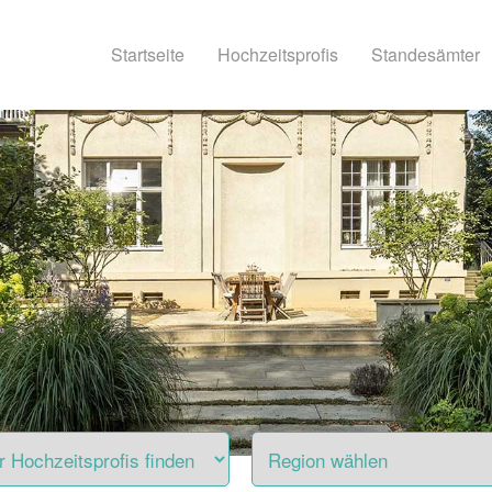
Startseite
Hochzeitsprofis
Standesämter