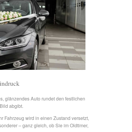
Eindruck
s, glänzendes Auto rundet den festlichen
Bild abgibt.
hr Fahrzeug wird in einen Zustand versetzt,
onderer – ganz gleich, ob Sie im Oldtimer,