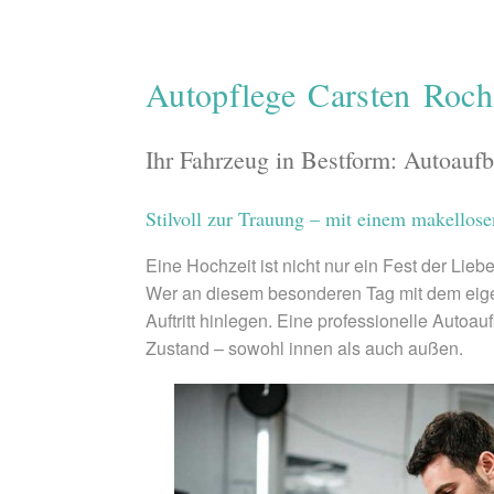
Autopflege Carsten Roc
Ihr Fahrzeug in Bestform: Autoaufb
Stilvoll zur Trauung – mit einem makellos
Eine Hochzeit ist nicht nur ein Fest der Lie
Wer an diesem besonderen Tag mit dem eigene
Auftritt hinlegen. Eine professionelle Auto
Zustand – sowohl innen als auch außen.