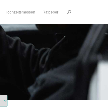
Hochzeitsmessen
Ratgeber