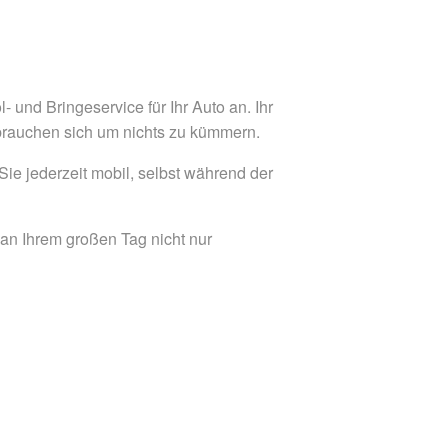
 und Bringeservice für Ihr Auto an. Ihr
 brauchen sich um nichts zu kümmern.
ie jederzeit mobil, selbst während der
an Ihrem großen Tag nicht nur