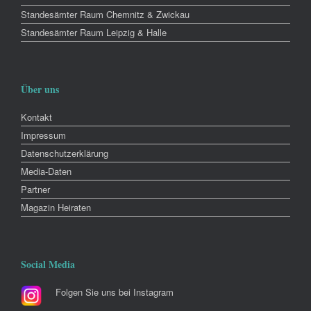
Standesämter Raum Chemnitz & Zwickau
Standesämter Raum Leipzig & Halle
Über uns
Kontakt
Impressum
Datenschutzerklärung
Media-Daten
Partner
Magazin Heiraten
Social Media
Folgen Sie uns bei Instagram