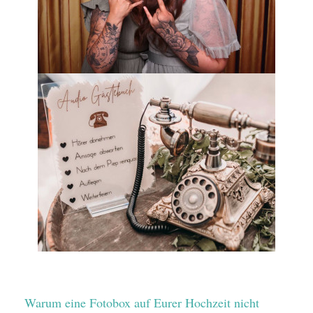
Warum eine Fotobox auf Eurer Hochzeit nicht