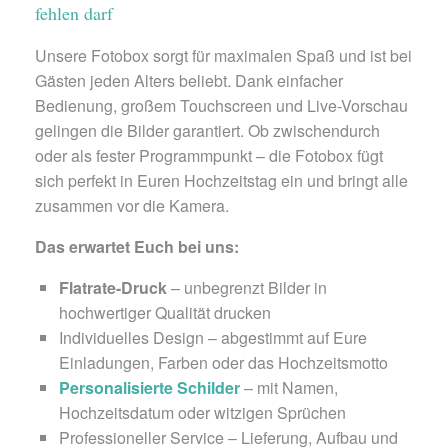
fehlen darf
Unsere Fotobox sorgt für maximalen Spaß und ist bei
Gästen jeden Alters beliebt. Dank einfacher
Bedienung, großem Touchscreen und Live-Vorschau
gelingen die Bilder garantiert. Ob zwischendurch
oder als fester Programmpunkt – die Fotobox fügt
sich perfekt in Euren Hochzeitstag ein und bringt alle
zusammen vor die Kamera.
Das erwartet Euch bei uns:
Flatrate-Druck
– unbegrenzt Bilder in
hochwertiger Qualität drucken
Individuelles Design – abgestimmt auf Eure
Einladungen, Farben oder das Hochzeitsmotto
Personalisierte Schilder
– mit Namen,
Hochzeitsdatum oder witzigen Sprüchen
Professioneller Service – Lieferung, Aufbau und