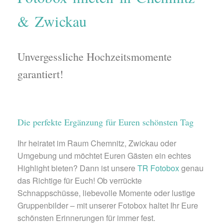
& Zwickau
Unvergessliche Hochzeitsmomente
garantiert!
Die perfekte Ergänzung für Euren schönsten Tag
Ihr heiratet im Raum Chemnitz, Zwickau oder
Umgebung und möchtet Euren Gästen ein echtes
Highlight bieten? Dann ist unsere
TR Fotobox
genau
das Richtige für Euch! Ob verrückte
Schnappschüsse, liebevolle Momente oder lustige
Gruppenbilder – mit unserer Fotobox haltet Ihr Eure
schönsten Erinnerungen für immer fest.