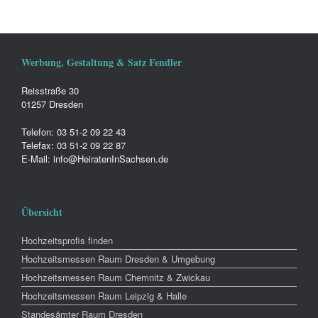
Werbung, Gestaltung & Satz Fendler
Reisstraße 30
01257 Dresden
Telefon: 03 51-2 09 22 43
Telefax: 03 51-2 09 22 87
E-Mail: info@HeiratenInSachsen.de
Übersicht
Hochzeitsprofis finden
Hochzeitsmessen Raum Dresden & Umgebung
Hochzeitsmessen Raum Chemnitz & Zwickau
Hochzeitsmessen Raum Leipzig & Halle
Standesämter Raum Dresden