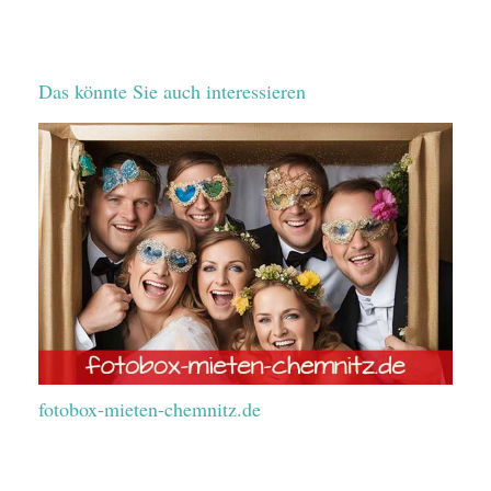
Das könnte Sie auch interessieren
fotobox-mieten-chemnitz.de