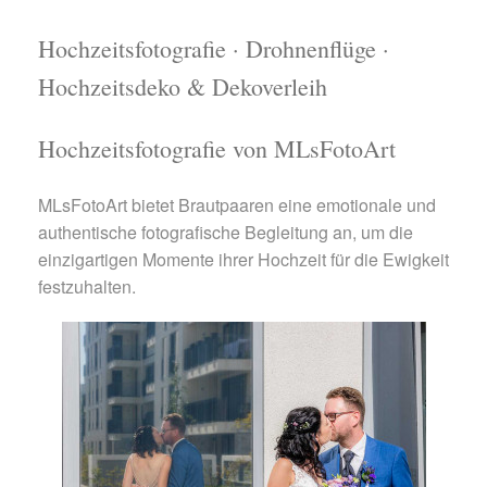
Hochzeitsfotografie · Drohnenflüge ·
Hochzeitsdeko & Dekoverleih
Hochzeitsfotografie von MLsFotoArt
MLsFotoArt bietet Brautpaaren eine emotionale und
authentische fotografische Begleitung an, um die
einzigartigen Momente ihrer Hochzeit für die Ewigkeit
festzuhalten.