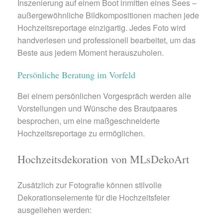
Inszenierung auf einem Boot inmitten eines Sees –
außergewöhnliche Bildkompositionen machen jede
Hochzeitsreportage einzigartig. Jedes Foto wird
handverlesen und professionell bearbeitet, um das
Beste aus jedem Moment herauszuholen.
Persönliche Beratung im Vorfeld
Bei einem persönlichen Vorgespräch werden alle
Vorstellungen und Wünsche des Brautpaares
besprochen, um eine maßgeschneiderte
Hochzeitsreportage zu ermöglichen.
Hochzeitsdekoration von MLsDekoArt
Zusätzlich zur Fotografie können stilvolle
Dekorationselemente für die Hochzeitsfeier
ausgeliehen werden: