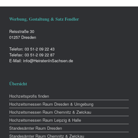
Werbung, Gestaltung & Satz Fendler
Reisstraße 30
01257 Dresden
Telefon: 03 51-2 09 22 43
Telefax: 03 51-2 09 22 87
E-Mail: info@HeiratenInSachsen.de
Übersicht
Hochzeitsprofis finden
Hochzeitsmessen Raum Dresden & Umgebung
Hochzeitsmessen Raum Chemnitz & Zwickau
Hochzeitsmessen Raum Leipzig & Halle
Standesämter Raum Dresden
Standesämter Raum Chemnitz & Zwickau