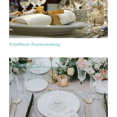
Schubberts Festausstattung