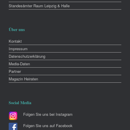
Standesämter Raum Leipzig & Halle
Über uns
Kontakt
Impressum
Datenschutzerklärung
Media-Daten
Partner
Magazin Heiraten
Social Media
Folgen Sie uns bei Instagram
Folgen Sie uns auf Facebook