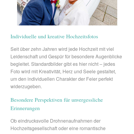
Individuelle und kreative Hochzeitsfotos
Seit über zehn Jahren wird jede Hochzeit mit viel
Leidenschaft und Gespür für besondere Augenblicke
begleitet. Standardbilder gibt es hier nicht – jedes
Foto wird mit Kreativität, Herz und Seele gestaltet,
um den individuellen Charakter der Feier perfekt
widerzugeben.
Besondere Perspektiven für unvergessliche
Erinnerungen
Ob eindrucksvolle Drohnenaufnahmen der
Hochzeitsgesellschaft oder eine romantische