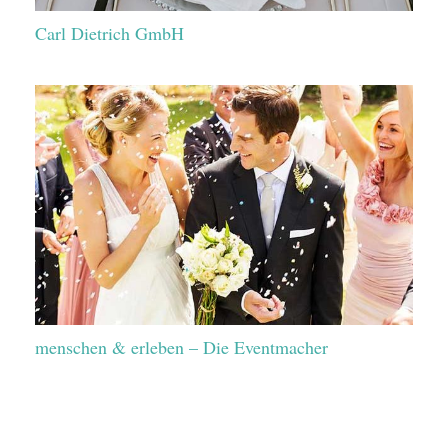
Carl Dietrich GmbH
menschen & erleben – Die Eventmacher