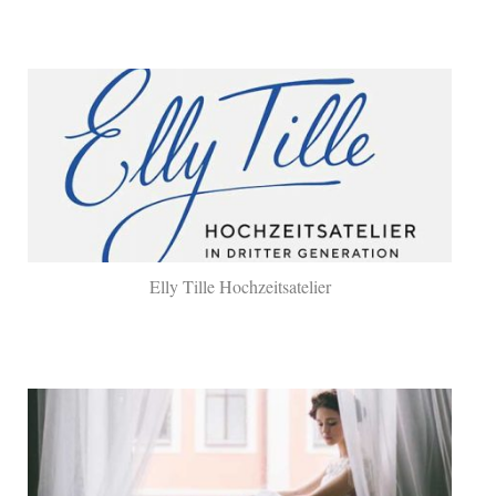
Elly Tille Hochzeitsatelier