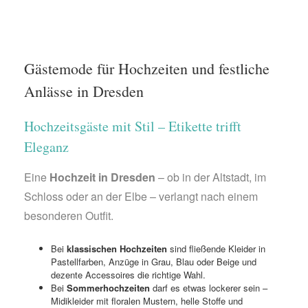
Gästemode für Hochzeiten und festliche
Anlässe in Dresden
Hochzeitsgäste mit Stil – Etikette trifft
Eleganz
Eine
Hochzeit in Dresden
– ob in der Altstadt, im
Schloss oder an der Elbe – verlangt nach einem
besonderen Outfit.
Bei
klassischen Hochzeiten
sind fließende Kleider in
Pastellfarben, Anzüge in Grau, Blau oder Beige und
dezente Accessoires die richtige Wahl.
Bei
Sommerhochzeiten
darf es etwas lockerer sein –
Midikleider mit floralen Mustern, helle Stoffe und