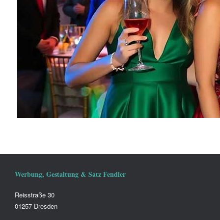
Werbung, Gestaltung & Satz Fendler
Reisstraße 30
01257 Dresden