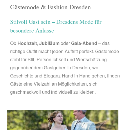
Gästemode & Fashion Dresden
Stilvoll Gast sein – Dresdens Mode für
besondere Anlässe
Ob
Hochzeit
,
Jubiläum
oder
Gala-Abend
– das
richtige Outfit macht jeden Auftritt perfekt. Gästemode
steht für Stil, Persönlichkeit und Wertschätzung
gegenüber dem Gastgeber. In Dresden, wo
Geschichte und Eleganz Hand in Hand gehen, finden
Gäste eine Vielzahl an Möglichkeiten, sich
geschmackvoll und individuell zu kleiden.