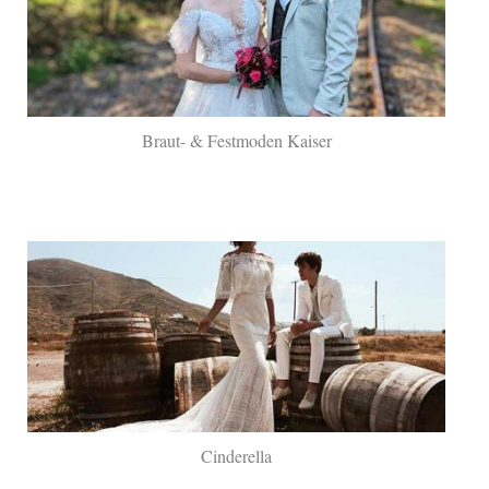
Braut- & Festmoden Kaiser
Cinderella