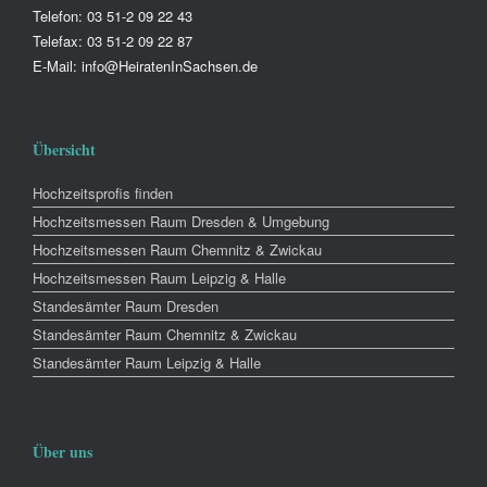
Telefon: 03 51-2 09 22 43
Telefax: 03 51-2 09 22 87
E-Mail: info@HeiratenInSachsen.de
Übersicht
Hochzeitsprofis finden
Hochzeitsmessen Raum Dresden & Umgebung
Hochzeitsmessen Raum Chemnitz & Zwickau
Hochzeitsmessen Raum Leipzig & Halle
Standesämter Raum Dresden
Standesämter Raum Chemnitz & Zwickau
Standesämter Raum Leipzig & Halle
Über uns