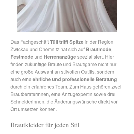
Das Fachgeschäft
Tüll trifft Spitze
in der Region
Zwickau und Chemnitz hat sich auf
Brautmode
,
Festmode
und
Herrenanzüge
spezialisiert. Hier
finden zukünftige Bräute und Bräutigame nicht nur
eine große Auswahl an stilvollen Outfits, sondern
auch eine
ehrliche und professionelle Beratung
durch ein erfahrenes Team. Zum Haus gehören zwei
Brautberaterinnen, eine Anzugexpertin sowie drei
Schneiderinnen, die Änderungswünsche direkt vor
Ort umsetzen können.
Brautkleider für jeden Stil