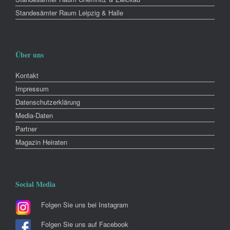
Standesämter Raum Leipzig & Halle
Über uns
Kontakt
Impressum
Datenschutzerklärung
Media-Daten
Partner
Magazin Heiraten
Social Media
Folgen Sie uns bei Instagram
Folgen Sie uns auf Facebook