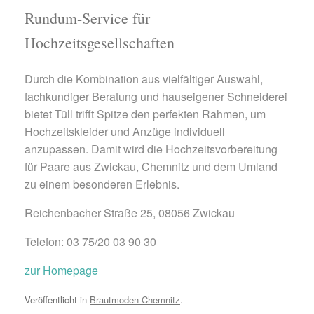
Rundum-Service für
Hochzeitsgesellschaften
Durch die Kombination aus vielfältiger Auswahl,
fachkundiger Beratung und hauseigener Schneiderei
bietet Tüll trifft Spitze den perfekten Rahmen, um
Hochzeitskleider und Anzüge individuell
anzupassen. Damit wird die Hochzeitsvorbereitung
für Paare aus Zwickau, Chemnitz und dem Umland
zu einem besonderen Erlebnis.
Reichenbacher Straße 25, 08056 Zwickau
Telefon: 03 75/20 03 90 30
zur Homepage
Veröffentlicht in
Brautmoden Chemnitz
.