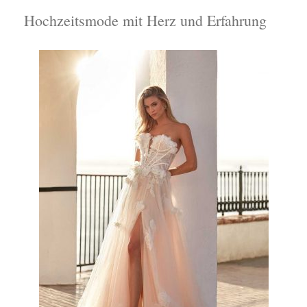
Hochzeitsmode mit Herz und Erfahrung