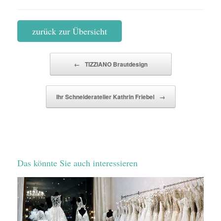
zurück zur Übersicht
Beitragsnavigation
←
TIZZIANO Brautdesign
Ihr Schneideratelier Kathrin Friebel
→
Das könnte Sie auch interessieren