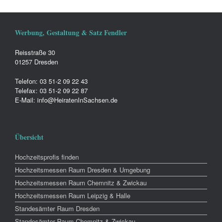
Werbung, Gestaltung & Satz Fendler
Reisstraße 30
01257 Dresden
Telefon: 03 51-2 09 22 43
Telefax: 03 51-2 09 22 87
E-Mail: info@HeiratenInSachsen.de
Übersicht
Hochzeitsprofis finden
Hochzeitsmessen Raum Dresden & Umgebung
Hochzeitsmessen Raum Chemnitz & Zwickau
Hochzeitsmessen Raum Leipzig & Halle
Standesämter Raum Dresden
Standesämter Raum Chemnitz & Zwickau