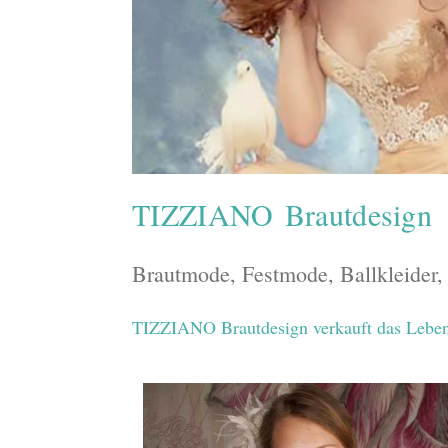
TIZZIANO Brautdesign
Brautmode, Festmode, Ballkleider,
TIZZIANO Brautdesign verkauft das Lebensg