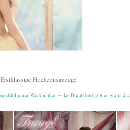
 Erstklassige Hochzeitsanzüge
efühl purer Weiblichkeit – das Brautkleid gibt es gratis daz