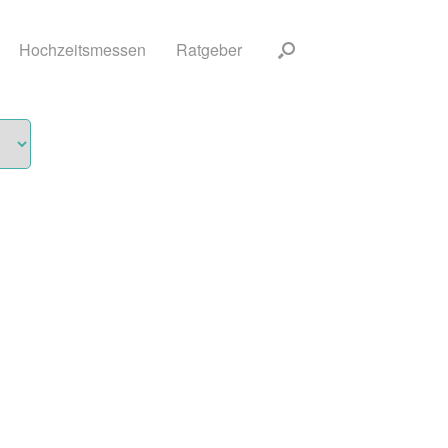
Hochzeitsmessen
Ratgeber