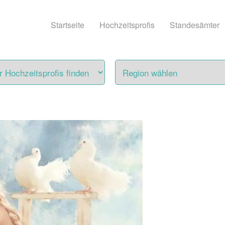
Startseite
Hochzeitsprofis
Standesämter