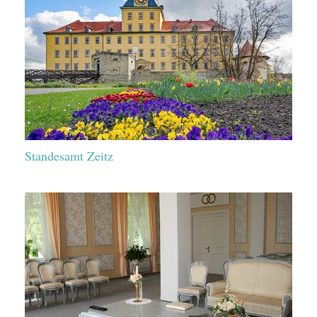
Standesamt Zeitz