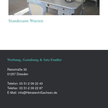
Standesamt Wurzen
Werbung, Gestaltung & Satz Fendler
Reisstraße 30
01257 Dresden
Telefon: 03 51-2 09 22 43
Telefax: 03 51-2 09 22 87
E-Mail: info@HeiratenInSachsen.de