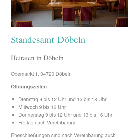
Standesamt Döbeln
Heiraten in Döbeln
Obermarkt 1, 04720 Döbeln
Öffnungszeiten
Dienstag 9 bis 12 Uhr und 13 bis 18 Uhr
Mittwoch 9 bis 12 Uhr
Donnerstag 9 bis 12 Uhr und 13 bis 16 Uhr
Freitag nach Vereinbarung
Eheschließungen sind nach Vereinbarung auch