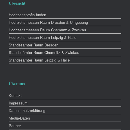
Übersicht
Hochzeitsprofis finden
Hochzeitsmessen Raum Dresden & Umgebung
Hochzeitsmessen Raum Chemnitz & Zwickau
Hochzeitsmessen Raum Leipzig & Halle
Standesämter Raum Dresden
Standesämter Raum Chemnitz & Zwickau
Standesämter Raum Leipzig & Halle
Über uns
Kontakt
Impressum
Datenschutzerklärung
Media-Daten
Partner