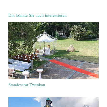
Das könnte Sie auch interessieren
Standesamt Zwenkau