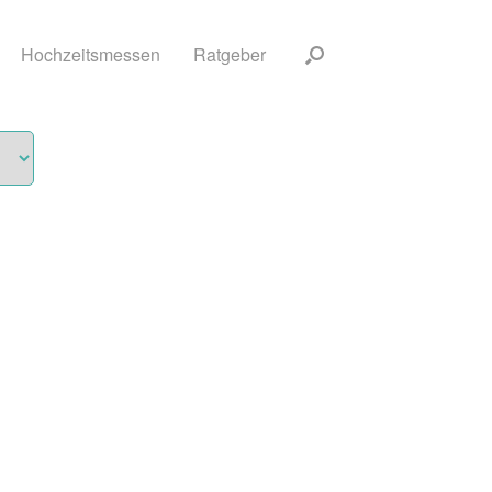
Hochzeitsmessen
Ratgeber