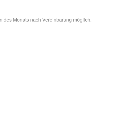
 des Monats nach Vereinbarung möglich.