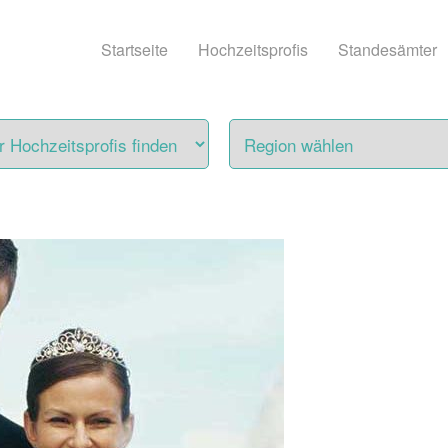
Startseite
Hochzeitsprofis
Standesämter