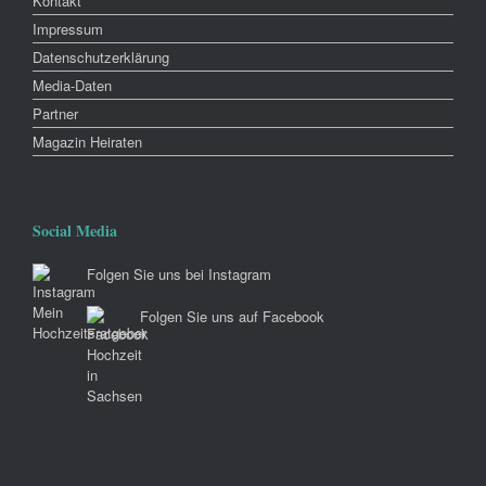
Kontakt
Impressum
Datenschutzerklärung
Media-Daten
Partner
Magazin Heiraten
Social Media
Folgen Sie uns bei Instagram
Folgen Sie uns auf Facebook