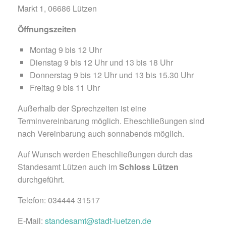
Markt 1, 06686 Lützen
Öffnungszeiten
Montag 9 bis 12 Uhr
Dienstag 9 bis 12 Uhr und 13 bis 18 Uhr
Donnerstag 9 bis 12 Uhr und 13 bis 15.30 Uhr
Freitag 9 bis 11 Uhr
Außerhalb der Sprechzeiten ist eine
Terminvereinbarung möglich. Eheschließungen sind
nach Vereinbarung auch sonnabends möglich.
Auf Wunsch werden Eheschließungen durch das
Standesamt Lützen auch im
Schloss Lützen
durchgeführt.
Telefon: 034444 31517
E-Mail:
standesamt@stadt-luetzen.de