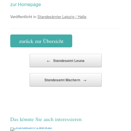
zur Homepage
Veröffentlicht in
Standesämter Leipzig / Halle
.
zurück zur Übersicht
Beitragsnavigation
←
Standesamt Leuna
Standesamt Machern
→
Das könnte Sie auch interessieren