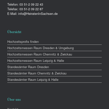
Telefon: 03 51-2 09 22 43
Telefax: 03 51-2 09 22 87
E-Mail: info@HeiratenInSachsen.de
Übersicht
Hochzeitsprofis finden
Hochzeitsmessen Raum Dresden & Umgebung
Hochzeitsmessen Raum Chemnitz & Zwickau
Hochzeitsmessen Raum Leipzig & Halle
Standesämter Raum Dresden
Standesämter Raum Chemnitz & Zwickau
Standesämter Raum Leipzig & Halle
Über uns