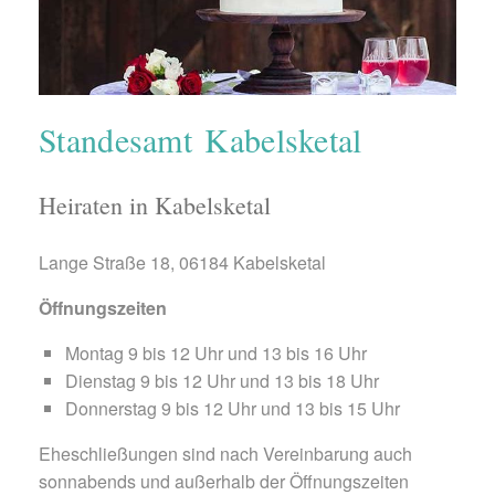
Standesamt Kabelsketal
Heiraten in Kabelsketal
Lange Straße 18, 06184 Kabelsketal
Öffnungszeiten
Montag 9 bis 12 Uhr und 13 bis 16 Uhr
Dienstag 9 bis 12 Uhr und 13 bis 18 Uhr
Donnerstag 9 bis 12 Uhr und 13 bis 15 Uhr
Eheschließungen sind nach Vereinbarung auch
sonnabends und außerhalb der Öffnungszeiten