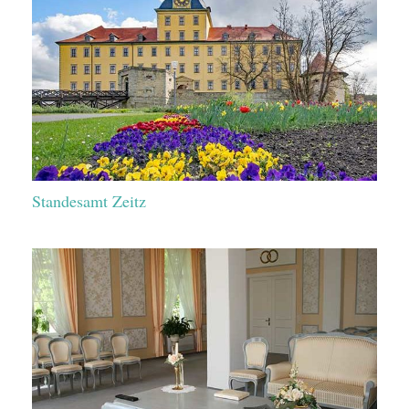
Standesamt Zeitz