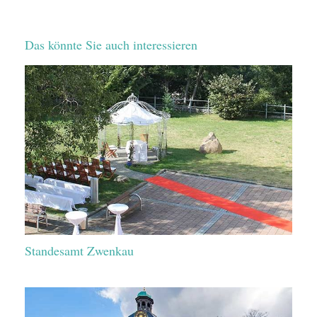
Das könnte Sie auch interessieren
Standesamt Zwenkau