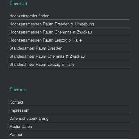
Übersicht
Hochzeitsprofis finden
Hochzeitsmessen Raum Dresden & Umgebung
Hochzeitsmessen Raum Chemnitz & Zwickau
Hochzeitsmessen Raum Leipzig & Halle
Standesämter Raum Dresden
Standesämter Raum Chemnitz & Zwickau
Standesämter Raum Leipzig & Halle
Über uns
Kontakt
Impressum
Datenschutzerklärung
Media-Daten
Partner