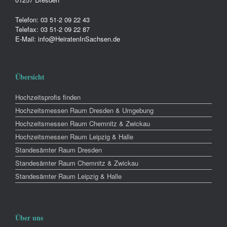
Telefon: 03 51-2 09 22 43
Telefax: 03 51-2 09 22 87
E-Mail: info@HeiratenInSachsen.de
Übersicht
Hochzeitsprofis finden
Hochzeitsmessen Raum Dresden & Umgebung
Hochzeitsmessen Raum Chemnitz & Zwickau
Hochzeitsmessen Raum Leipzig & Halle
Standesämter Raum Dresden
Standesämter Raum Chemnitz & Zwickau
Standesämter Raum Leipzig & Halle
Über uns