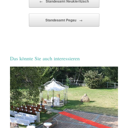
←
Standesamt Neukieritzsch
Standesamt Pegau
→
Das könnte Sie auch interessieren