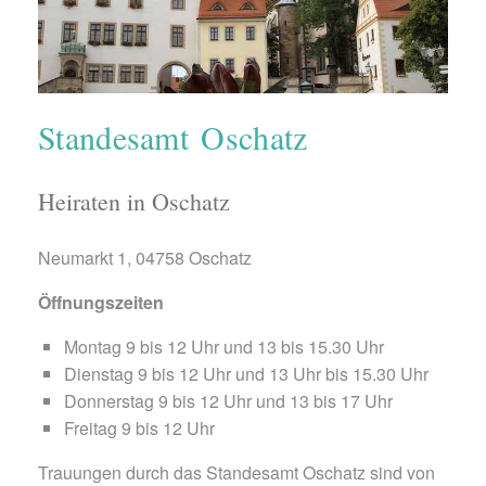
Standesamt Oschatz
Heiraten in Oschatz
Neumarkt 1, 04758 Oschatz
Öffnungszeiten
Montag 9 bis 12 Uhr und 13 bis 15.30 Uhr
Dienstag 9 bis 12 Uhr und 13 Uhr bis 15.30 Uhr
Donnerstag 9 bis 12 Uhr und 13 bis 17 Uhr
Freitag 9 bis 12 Uhr
Trauungen durch das Standesamt Oschatz sind von