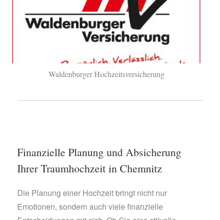
Waldenburger Hochzeitsversicherung
Finanzielle Planung und Absicherung
Ihrer Traumhochzeit in Chemnitz
Die Planung einer Hochzeit bringt nicht nur
Emotionen, sondern auch viele finanzielle