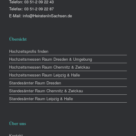
Telefon: 03 51-2 09 22 43
Telefax: 03 51-2 09 22 87
E-Mail: info@HeiratenInSachsen.de
Übersicht
Hochzeitsprofis finden
Hochzeitsmessen Raum Dresden & Umgebung
Hochzeitsmessen Raum Chemnitz & Zwickau
Hochzeitsmessen Raum Leipzig & Halle
Standesämter Raum Dresden
Standesämter Raum Chemnitz & Zwickau
Standesämter Raum Leipzig & Halle
Über uns
Kontakt