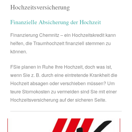
Hochzeitsversicherung
Finanzielle Absicherung der Hochzeit
Finanzierung Chemnitz – ein Hochzeitskredit kann
helfen, die Traumhochzeit finanziell stemmen zu
können.
FSie planen in Ruhe Ihre Hochzeit, doch was ist,
wenn Sie z. B. durch eine eintretende Krankheit die
Hochzeit absagen oder verschieben müssen? Um
teure Stornokosten zu vermeiden sind Sie mit einer
Hochzeitsversicherung auf der sicheren Seite.