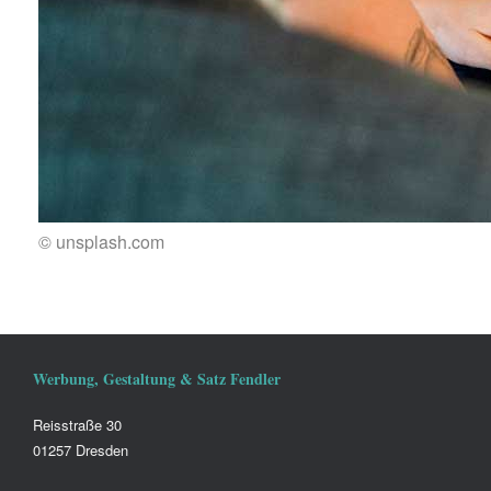
© unsplash.com
Werbung, Gestaltung & Satz Fendler
Reisstraße 30
01257 Dresden