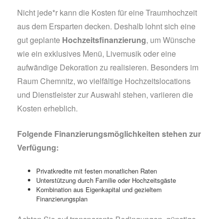
Nicht jede*r kann die Kosten für eine Traumhochzeit
aus dem Ersparten decken. Deshalb lohnt sich eine
gut geplante
Hochzeitsfinanzierung
, um Wünsche
wie ein exklusives Menü, Livemusik oder eine
aufwändige Dekoration zu realisieren. Besonders im
Raum Chemnitz, wo vielfältige Hochzeitslocations
und Dienstleister zur Auswahl stehen, variieren die
Kosten erheblich.
Folgende Finanzierungsmöglichkeiten stehen zur
Verfügung:
Privatkredite mit festen monatlichen Raten
Unterstützung durch Familie oder Hochzeitsgäste
Kombination aus Eigenkapital und gezieltem
Finanzierungsplan