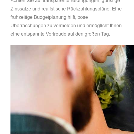
Achten Sie auf transparente Bedingungen, günstige
Zinssätze und realistische Rückzahlungspläne. Eine
frühzeitige Budgetplanung hilft, böse
Überraschungen zu vermeiden und ermöglicht Ihnen
eine entspannte Vorfreude auf den großen Tag.