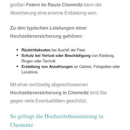
großen
Feiern im Raum Chemnitz
kann die
Absicherung eine enorme Entlastung sein.
Zu den typischen Leistungen einer
Hochzeitsversicherung gehören:
Rücktrittskosten
bei Ausfall der Feier
Schutz bei Verlust oder Beschädigung
von Kleidung,
Ringen oder Technik
Erstattung von Anzahlungen
an Caterer, Fotografen oder
Locations
Mit einer rechtzeitig abgeschlossenen
Hochzeitsversicherung in Chemnitz
sind Sie
gegen viele Eventualitäten geschützt.
So gelingt die Hochzeitsfinanzierung in
Chemnitz