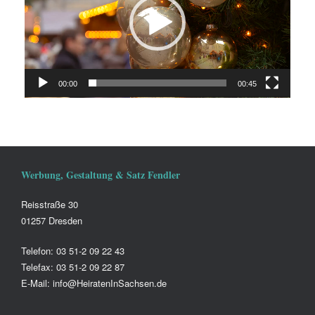
00:00
00:45
Werbung, Gestaltung & Satz Fendler
Reisstraße 30
01257 Dresden
Telefon: 03 51-2 09 22 43
Telefax: 03 51-2 09 22 87
E-Mail: info@HeiratenInSachsen.de