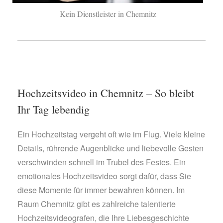
Kein Dienstleister in Chemnitz
Hochzeitsvideo in Chemnitz – So bleibt
Ihr Tag lebendig
Ein Hochzeitstag vergeht oft wie im Flug. Viele kleine
Details, rührende Augenblicke und liebevolle Gesten
verschwinden schnell im Trubel des Festes. Ein
emotionales Hochzeitsvideo sorgt dafür, dass Sie
diese Momente für immer bewahren können. Im
Raum Chemnitz gibt es zahlreiche talentierte
Hochzeitsvideografen, die Ihre Liebesgeschichte