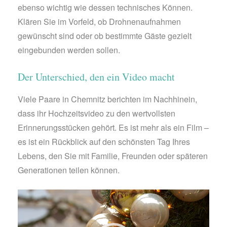
ebenso wichtig wie dessen technisches Können.
Klären Sie im Vorfeld, ob Drohnenaufnahmen
gewünscht sind oder ob bestimmte Gäste gezielt
eingebunden werden sollen.
Der Unterschied, den ein Video macht
Viele Paare in Chemnitz berichten im Nachhinein,
dass ihr Hochzeitsvideo zu den wertvollsten
Erinnerungsstücken gehört. Es ist mehr als ein Film –
es ist ein Rückblick auf den schönsten Tag Ihres
Lebens, den Sie mit Familie, Freunden oder späteren
Generationen teilen können.
Video-
Player