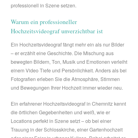
professionell in Szene setzen.
Warum ein professioneller
Hochzeitsvideograf unverzichtbar ist
Ein Hochzeitsvideograf fängt mehr ein als nur Bilder
– er erzählt eine Geschichte. Die Mischung aus
bewegten Bildern, Ton, Musik und Emotionen verleiht
einem Video Tiefe und Persönlichkeit. Anders als bei
Fotografien erleben Sie die Atmosphäre, Stimmen
und Bewegungen Ihrer Hochzeit immer wieder neu.
Ein erfahrener Hochzeitsvideograf in Chemnitz kennt
die örtlichen Gegebenheiten und weiß, wie er
Locations perfekt in Szene setzt – ob bei einer
Trauung in der Schlosskirche, einer Gartenhochzeit