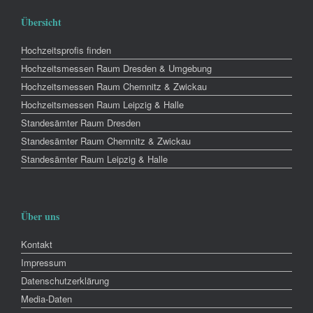
Übersicht
Hochzeitsprofis finden
Hochzeitsmessen Raum Dresden & Umgebung
Hochzeitsmessen Raum Chemnitz & Zwickau
Hochzeitsmessen Raum Leipzig & Halle
Standesämter Raum Dresden
Standesämter Raum Chemnitz & Zwickau
Standesämter Raum Leipzig & Halle
Über uns
Kontakt
Impressum
Datenschutzerklärung
Media-Daten