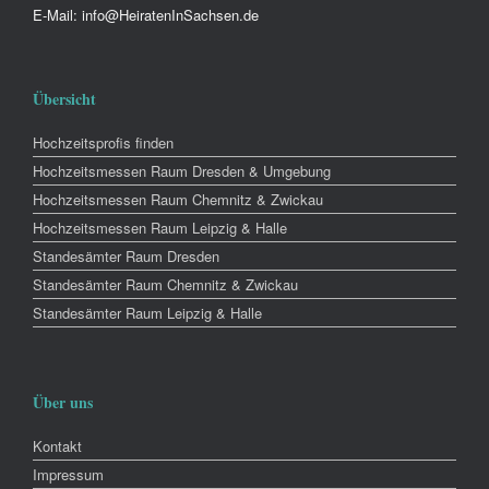
E-Mail: info@HeiratenInSachsen.de
Übersicht
Hochzeitsprofis finden
Hochzeitsmessen Raum Dresden & Umgebung
Hochzeitsmessen Raum Chemnitz & Zwickau
Hochzeitsmessen Raum Leipzig & Halle
Standesämter Raum Dresden
Standesämter Raum Chemnitz & Zwickau
Standesämter Raum Leipzig & Halle
Über uns
Kontakt
Impressum