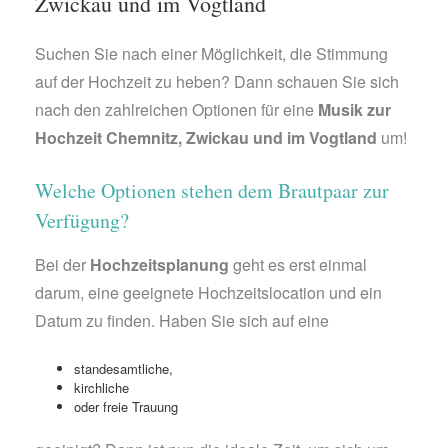
Zwickau und im Vogtland
Suchen Sie nach einer Möglichkeit, die Stimmung
auf der Hochzeit zu heben? Dann schauen Sie sich
nach den zahlreichen Optionen für eine
Musik zur
Hochzeit Chemnitz, Zwickau und im Vogtland
um!
Welche Optionen stehen dem Brautpaar zur
Verfügung?
Bei der
Hochzeitsplanung
geht es erst einmal
darum, eine geeignete Hochzeitslocation und ein
Datum zu finden. Haben Sie sich auf eine
standesamtliche,
kirchliche
oder freie Trauung