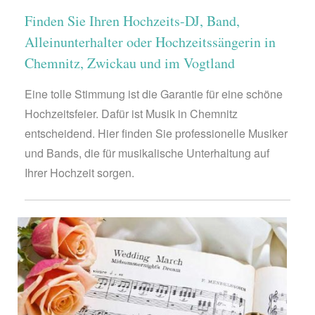
Finden Sie Ihren Hochzeits-DJ, Band,
Alleinunterhalter oder Hochzeitssängerin in
Chemnitz, Zwickau und im Vogtland
Eine tolle Stimmung ist die Garantie für eine schöne
Hochzeitsfeier. Dafür ist Musik in Chemnitz
entscheidend. Hier finden Sie professionelle Musiker
und Bands, die für musikalische Unterhaltung auf
Ihrer Hochzeit sorgen.