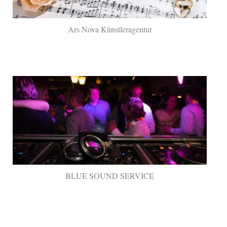
Ars Nova Künstleragentur
BLUE SOUND SERVICE