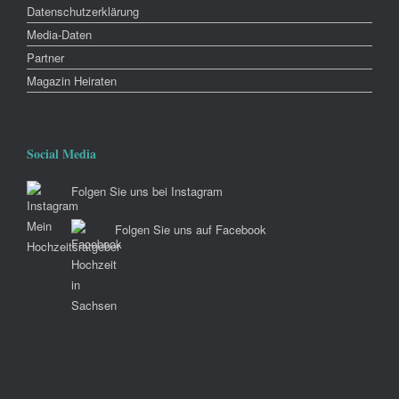
Datenschutzerklärung
Media-Daten
Partner
Magazin Heiraten
Social Media
Folgen Sie uns bei Instagram
Folgen Sie uns auf Facebook