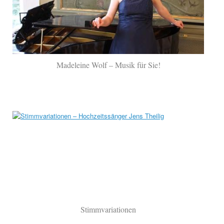
Madeleine Wolf – Musik für Sie!
Stimmvariationen