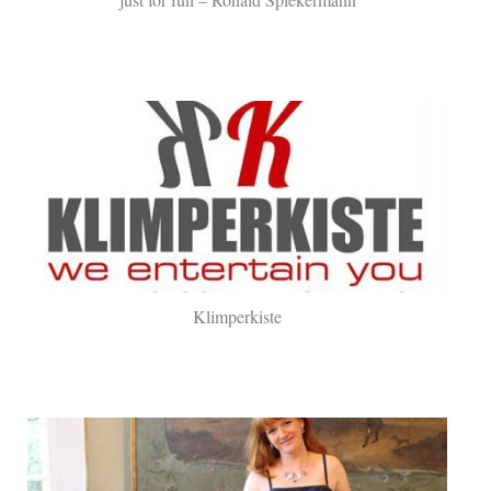
Klimperkiste