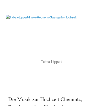
Tabea Lippert
Die Musik zur Hochzeit Chemnitz,