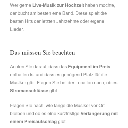
Wer gerne
Live-Musik zur Hochzeit
haben möchte,
der bucht am besten eine Band. Diese spielt die
besten Hits der letzten Jahrzehnte oder eigene
Lieder.
Das müssen Sie beachten
Achten Sie darauf, dass das
Equipment im Preis
enthalten ist und dass es genügend Platz für die
Musiker gibt. Fragen Sie bei der Location nach, ob es
Stromanschlüsse
gibt.
Fragen Sie nach, wie lange die Musiker vor Ort
bleiben und ob es eine kurzfristige
Verlängerung mit
einem Preisaufschlag
gibt.