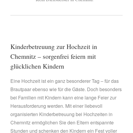
Kinderbetreuung zur Hochzeit in
Chemnitz – sorgenfrei feiern mit
glücklichen Kindern
Eine Hochzeit ist ein ganz besonderer Tag – für das
Brautpaar ebenso wie für die Gäste. Doch besonders
bei Familien mit Kindern kann eine lange Feier zur
Herausforderung werden. Mit einer liebevoll
organisierten Kinderbetreuung bei Hochzeiten in
Chemnitz ermöglichen Sie den Eltern entspannte
Stunden und schenken den Kindern ein Fest voller