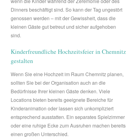
wenn die Kinder während der Zeremonie oder des
Dinners beschäftigt sind. So kann der Tag ungestört
genossen werden – mit der Gewissheit, dass die
kleinen Gäste gut betreut und sicher aufgehoben
sind.
Kinderfreundliche Hochzeitsfeier in Chemnitz
gestalten
Wenn Sie eine Hochzeit im Raum Chemnitz planen,
sollten Sie bei der Organisation auch an die
Bedürfnisse Ihrer kleinen Gäste denken. Viele
Locations bieten bereits geeignete Bereiche für
Kinderanimation oder lassen sich unkompliziert
entsprechend ausstatten. Ein separates Spielzimmer
oder eine ruhige Ecke zum Ausruhen machen bereits
einen großen Unterschied.