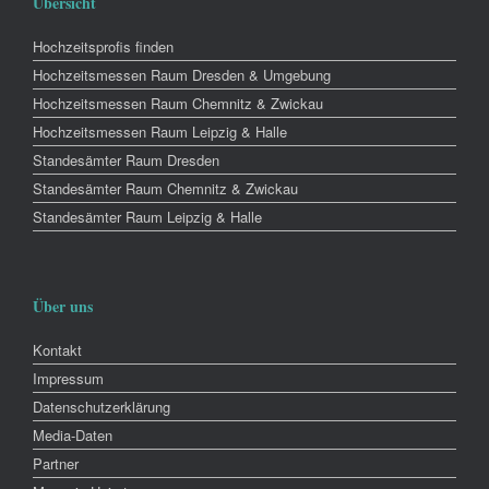
Übersicht
Hochzeitsprofis finden
Hochzeitsmessen Raum Dresden & Umgebung
Hochzeitsmessen Raum Chemnitz & Zwickau
Hochzeitsmessen Raum Leipzig & Halle
Standesämter Raum Dresden
Standesämter Raum Chemnitz & Zwickau
Standesämter Raum Leipzig & Halle
Über uns
Kontakt
Impressum
Datenschutzerklärung
Media-Daten
Partner