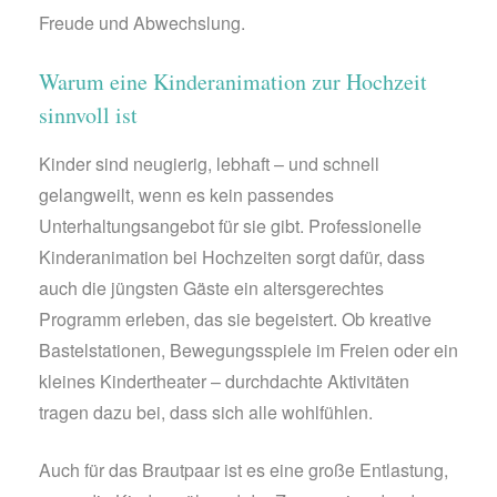
Freude und Abwechslung.
Warum eine Kinderanimation zur Hochzeit
sinnvoll ist
Kinder sind neugierig, lebhaft – und schnell
gelangweilt, wenn es kein passendes
Unterhaltungsangebot für sie gibt. Professionelle
Kinderanimation bei Hochzeiten sorgt dafür, dass
auch die jüngsten Gäste ein altersgerechtes
Programm erleben, das sie begeistert. Ob kreative
Bastelstationen, Bewegungsspiele im Freien oder ein
kleines Kindertheater – durchdachte Aktivitäten
tragen dazu bei, dass sich alle wohlfühlen.
Auch für das Brautpaar ist es eine große Entlastung,