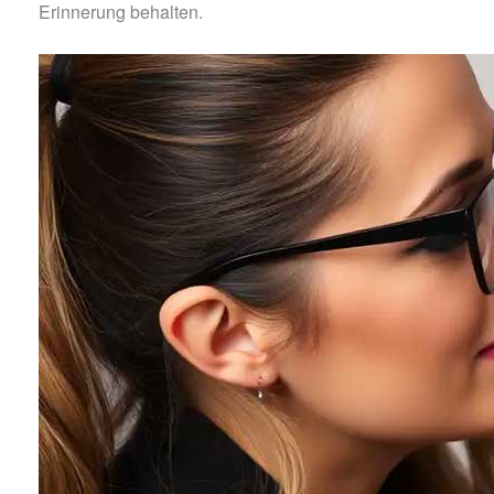
Erinnerung behalten.