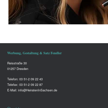
Werbung, Gestaltung & Satz Fendler
Reisstraße 30
01257 Dresden
Telefon: 03 51-2 09 22 43
Telefax: 03 51-2 09 22 87
E-Mail: info@HeiratenInSachsen.de