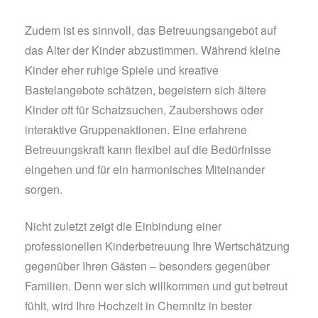
Zudem ist es sinnvoll, das Betreuungsangebot auf
das Alter der Kinder abzustimmen. Während kleine
Kinder eher ruhige Spiele und kreative
Bastelangebote schätzen, begeistern sich ältere
Kinder oft für Schatzsuchen, Zaubershows oder
interaktive Gruppenaktionen. Eine erfahrene
Betreuungskraft kann flexibel auf die Bedürfnisse
eingehen und für ein harmonisches Miteinander
sorgen.
Nicht zuletzt zeigt die Einbindung einer
professionellen Kinderbetreuung Ihre Wertschätzung
gegenüber Ihren Gästen – besonders gegenüber
Familien. Denn wer sich willkommen und gut betreut
fühlt, wird Ihre Hochzeit in Chemnitz in bester