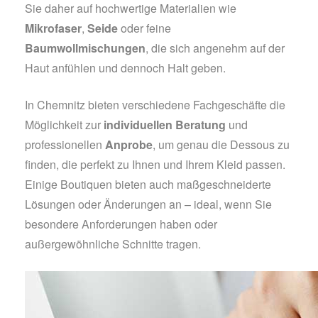
Sie daher auf hochwertige Materialien wie
Mikrofaser
,
Seide
oder feine
Baumwollmischungen
, die sich angenehm auf der
Haut anfühlen und dennoch Halt geben.
In Chemnitz bieten verschiedene Fachgeschäfte die
Möglichkeit zur
individuellen Beratung
und
professionellen
Anprobe
, um genau die Dessous zu
finden, die perfekt zu Ihnen und Ihrem Kleid passen.
Einige Boutiquen bieten auch maßgeschneiderte
Lösungen oder Änderungen an – ideal, wenn Sie
besondere Anforderungen haben oder
außergewöhnliche Schnitte tragen.