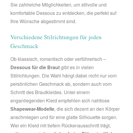
Sie zahlreiche Möglichkeiten, um stilvolle und
komfortable Dessous zu entdecken, die perfekt auf
Ihre Wünsche abgestimmt sind.
Verschiedene Stilrichtungen für jeden
Geschmack
Ob klassisch, romantisch oder verführerisch –
Dessous für die Braut
gibt es in vielen
Stilrichtungen. Die Wahl hängt dabei nicht nur vom
persönlichen Geschmack ab, sondern auch vom
Schnitt des Brautkleides. Unter einem
enganliegenden Kleid empfehlen sich nahtlose
Shapewear-Modelle
, die sich dezent an den Körper
anschmiegen und für eine glatte Silhouette sorgen.
Wer ein Kleid mit tiefem Rückenausschnitt trägt,