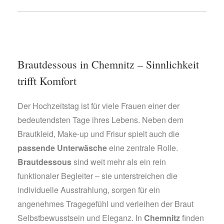
Brautdessous in Chemnitz – Sinnlichkeit
trifft Komfort
Der Hochzeitstag ist für viele Frauen einer der
bedeutendsten Tage ihres Lebens. Neben dem
Brautkleid, Make-up und Frisur spielt auch die
passende Unterwäsche
eine zentrale Rolle.
Brautdessous
sind weit mehr als ein rein
funktionaler Begleiter – sie unterstreichen die
individuelle Ausstrahlung, sorgen für ein
angenehmes Tragegefühl und verleihen der Braut
Selbstbewusstsein und Eleganz. In
Chemnitz
finden