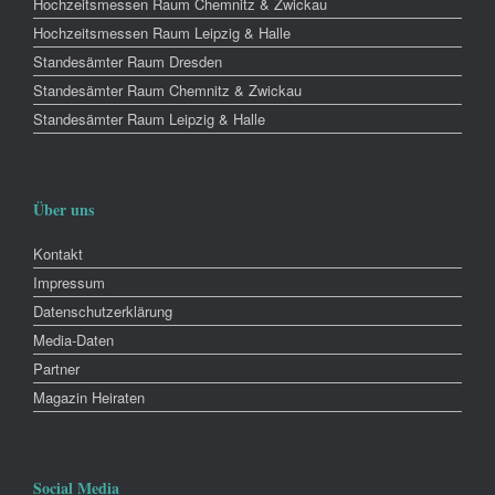
Hochzeitsmessen Raum Chemnitz & Zwickau
Hochzeitsmessen Raum Leipzig & Halle
Standesämter Raum Dresden
Standesämter Raum Chemnitz & Zwickau
Standesämter Raum Leipzig & Halle
Über uns
Kontakt
Impressum
Datenschutzerklärung
Media-Daten
Partner
Magazin Heiraten
Social Media