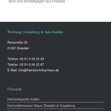
Bild von bristekjegor auf Freepik
Werbung, Gestaltung & Satz Fendler
Reisstraße 30
01257 Dresden
Telefon: 03 51-2 09 22 43
Telefax: 03 51-2 09 22 87
E-Mail: info@HeiratenInSachsen.de
Übersicht
Hochzeitsprofis finden
Hochzeitsmessen Raum Dresden & Umgebung