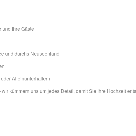
e und Ihre Gäste
See und durchs Neuseenland
sen
oder Alleinunterhaltern
wir kümmern uns um jedes Detail, damit Sie Ihre Hochzeit ents