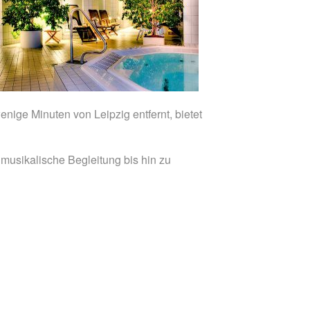
nige Minuten von Leipzig entfernt, bietet
 musikalische Begleitung bis hin zu