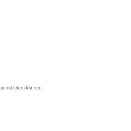
pannt feiern können.