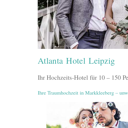
Atlanta Hotel Leipzig
Ihr Hochzeits-Hotel für 10 – 150 P
Ihre Traumhochzeit in Markkleeberg – unw