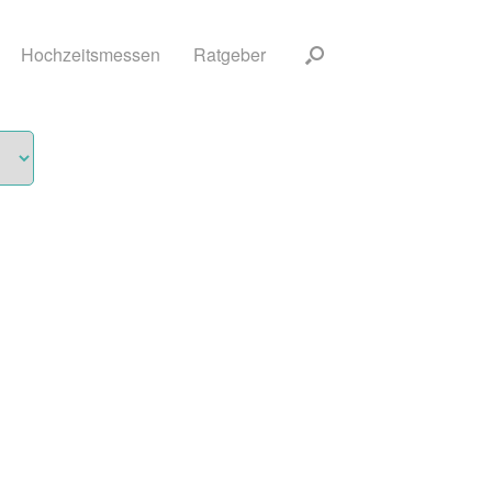
Hochzeitsmessen
Ratgeber