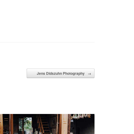
Jens Didszuhn Photography
→