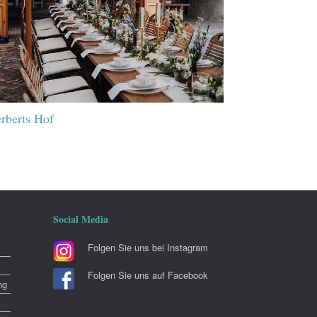
rberts Hof
Social Media
Folgen Sie uns bei Instagram
Folgen Sie uns auf Facebook
ng