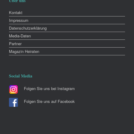
Über uns
Kontakt
Impressum
Datenschutzerklärung
Media-Daten
Partner
Magazin Heiraten
Social Media
Folgen Sie uns bei Instagram
Folgen Sie uns auf Facebook