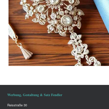
Werbung, Gestaltung & Satz Fendler
Reisstraße 30