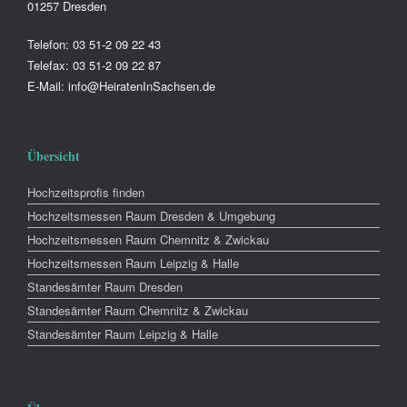
01257 Dresden
Telefon: 03 51-2 09 22 43
Telefax: 03 51-2 09 22 87
E-Mail: info@HeiratenInSachsen.de
Übersicht
Hochzeitsprofis finden
Hochzeitsmessen Raum Dresden & Umgebung
Hochzeitsmessen Raum Chemnitz & Zwickau
Hochzeitsmessen Raum Leipzig & Halle
Standesämter Raum Dresden
Standesämter Raum Chemnitz & Zwickau
Standesämter Raum Leipzig & Halle