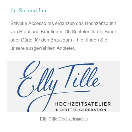
für Sie und Ihn
Stilvolle Accessoires ergänzen das Hochzeitsoutfit
von Braut und Bräutigam. Ob Schleier für die Braut
oder Gürtel für den Bräutigam – hier finden Sie
unsere ausgewählten Anbieter.
Elly Tille Hochzeitsatelier