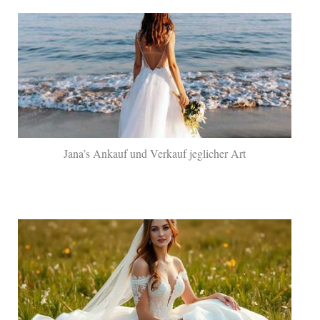
Jana’s Ankauf und Verkauf jeglicher Art