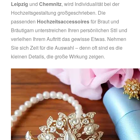
Leipzig
und
Chemnitz
, wird Individualität bei der
Hochzeitsgestaltung großgeschrieben. Die
passenden
Hochzeitsaccessoires
für Braut und
Bräutigam unterstreichen Ihren persönlichen Stil und
verleihen Ihrem Auftritt das gewisse Etwas. Nehmen
Sie sich Zeit für die Auswahl – denn oft sind es die
kleinen Details, die große Wirkung zeigen.