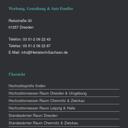
Werbung, Gestaltung & Satz Fendler
Reisstraße 30
01257 Dresden
Telefon: 03 51-2 09 22 43
Telefax: 03 51-2 09 22 87
E-Mail: info@HeiratenInSachsen.de
Übersicht
Hochzeitsprofis finden
Hochzeitsmessen Raum Dresden & Umgebung
Hochzeitsmessen Raum Chemnitz & Zwickau
Hochzeitsmessen Raum Leipzig & Halle
Standesämter Raum Dresden
Standesämter Raum Chemnitz & Zwickau