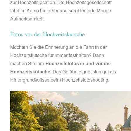
zur Hochzeitslocation. Die Hochzeitsgesellschaft
fährt im Korso hinterher und sorgt für jede Menge
Aufmerksamkeit.
Fotos vor der Hochzeitskutsche
Möchten Sie die Erinnerung an die Fahrt in der
Hochzeitskutsche für immer festhalten? Dann
machen Sie Ihre
Hochzeitsfotos in und vor der
Hochzeitskutsche
. Das Gefährt eignet sich gut als
Hintergrundkulisse beim Hochzeitsfotoshooting.