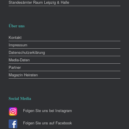
Standesämter Raum Leipzig & Halle
Über uns
Kontakt
Impressum
Datenschutzerklärung
Media-Daten
Partner
Magazin Heiraten
Social Media
Folgen Sie uns bei Instagram
Folgen Sie uns auf Facebook