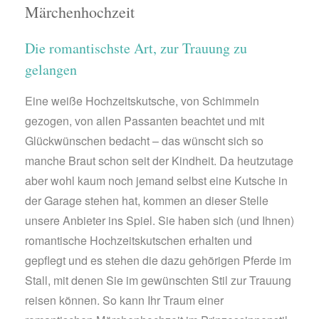
Märchenhochzeit
Die romantischste Art, zur Trauung zu
gelangen
Eine weiße Hochzeitskutsche, von Schimmeln
gezogen, von allen Passanten beachtet und mit
Glückwünschen bedacht – das wünscht sich so
manche Braut schon seit der Kindheit. Da heutzutage
aber wohl kaum noch jemand selbst eine Kutsche in
der Garage stehen hat, kommen an dieser Stelle
unsere Anbieter ins Spiel. Sie haben sich (und Ihnen)
romantische Hochzeitskutschen erhalten und
gepflegt und es stehen die dazu gehörigen Pferde im
Stall, mit denen Sie im gewünschten Stil zur Trauung
reisen können. So kann Ihr Traum einer