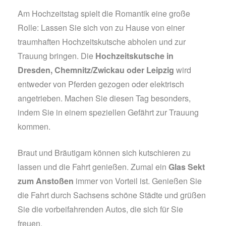
Am Hochzeitstag spielt die Romantik eine große
Rolle: Lassen Sie sich von zu Hause von einer
traumhaften Hochzeitskutsche abholen und zur
Trauung bringen. Die
Hochzeitskutsche in
Dresden, Chemnitz/Zwickau oder Leipzig
wird
entweder von Pferden gezogen oder elektrisch
angetrieben. Machen Sie diesen Tag besonders,
indem Sie in einem speziellen Gefährt zur Trauung
kommen.
Braut und Bräutigam können sich kutschieren zu
lassen und die Fahrt genießen. Zumal ein
Glas Sekt
zum Anstoßen
immer von Vorteil ist. Genießen Sie
die Fahrt durch Sachsens schöne Städte und grüßen
Sie die vorbeifahrenden Autos, die sich für Sie
freuen.