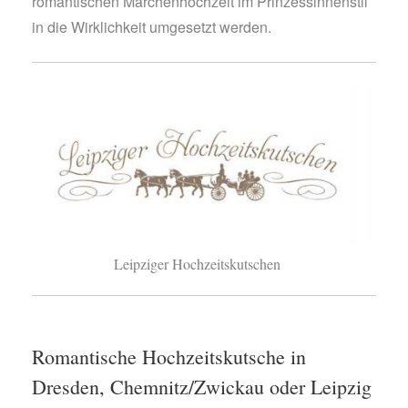
romantischen Märchenhochzeit im Prinzessinnenstil
in die Wirklichkeit umgesetzt werden.
Leipziger Hochzeitskutschen
Romantische Hochzeitskutsche in
Dresden, Chemnitz/Zwickau oder Leipzig