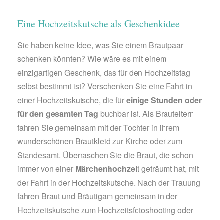
Eine Hochzeitskutsche als Geschenkidee
Sie haben keine Idee, was Sie einem Brautpaar
schenken könnten? Wie wäre es mit einem
einzigartigen Geschenk, das für den Hochzeitstag
selbst bestimmt ist? Verschenken Sie eine Fahrt in
einer Hochzeitskutsche, die für
einige Stunden oder
für den gesamten Tag
buchbar ist. Als Brauteltern
fahren Sie gemeinsam mit der Tochter in ihrem
wunderschönen Brautkleid zur Kirche oder zum
Standesamt. Überraschen Sie die Braut, die schon
immer von einer
Märchenhochzeit
geträumt hat, mit
der Fahrt in der Hochzeitskutsche. Nach der Trauung
fahren Braut und Bräutigam gemeinsam in der
Hochzeitskutsche zum Hochzeitsfotoshooting oder