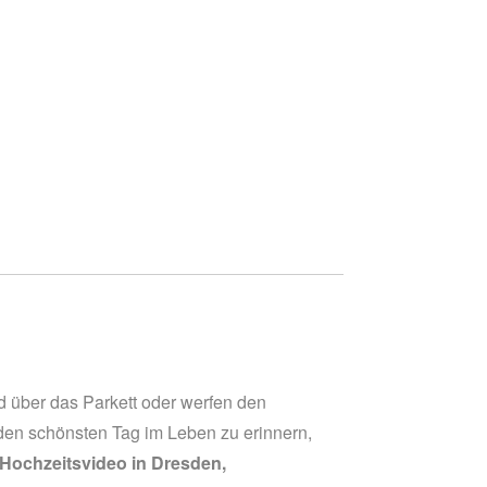
 über das Parkett oder werfen den
den schönsten Tag im Leben zu erinnern,
Hochzeitsvideo in Dresden,