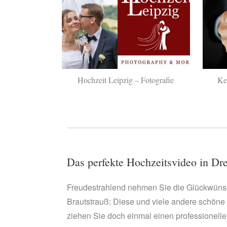
Hochzeit Leipzig – Fotografie
Ke
Das perfekte Hochzeitsvideo in D
Freudestrahlend nehmen Sie die Glückwünsc
Brautstrauß: Diese und viele andere schöne
ziehen Sie doch einmal einen professionelle