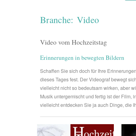
Branche: Video
Video vom Hochzeitstag
Erinnerungen in bewegten Bildern
Schaffen Sie sich doch für Ihre Erinnerung
dieses Tages fest. Der Videograf bewegt sich
vielleicht nicht so bedeutsam wirken, aber 
Musik untergemischt und fertig ist der Film
vielleicht entdecken Sie ja auch Dinge, die 