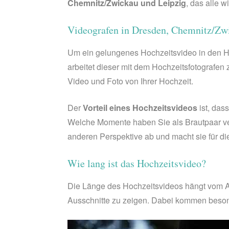
Chemnitz/Zwickau und Leipzig
, das alle 
Videografen in Dresden, Chemnitz/Zwi
Um ein gelungenes Hochzeitsvideo in den Hä
arbeitet dieser mit dem Hochzeitsfotografe
Video und Foto von Ihrer Hochzeit.
Der
Vorteil eines Hochzeitsvideos
ist, das
Welche Momente haben Sie als Brautpaar ver
anderen Perspektive ab und macht sie für die
Wie lang ist das Hochzeitsvideo?
Die Länge des Hochzeitsvideos hängt vom A
Ausschnitte zu zeigen. Dabei kommen beson