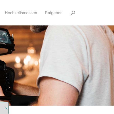
Hochzeitsmessen
Ratgeber