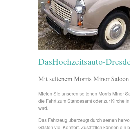
DasHochzeitsauto-Dresd
Mit seltenem Morris Minor Saloon
Mieten Sie unseren seltenen Morris Minor S
die Fahrt zum Standesamt oder zur Kirche 
wird.
Das Fahrzeug überzeugt durch seinen hervo
Gästen viel Komfort. Zusätzlich können ein b