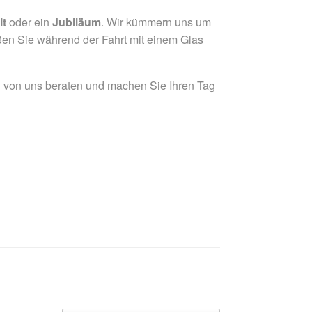
it
oder ein
Jubiläum
. Wir kümmern uns um
oßen Sie während der Fahrt mit einem Glas
ch von uns beraten und machen Sie Ihren Tag