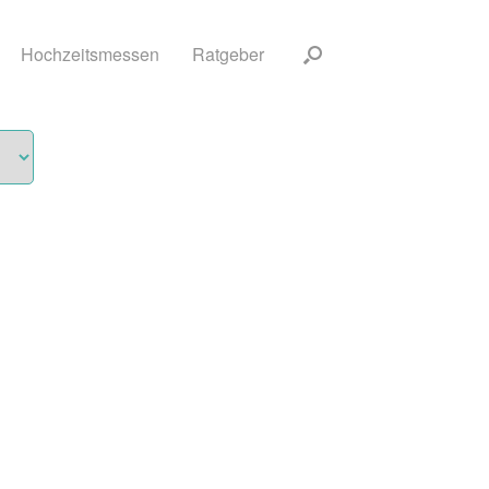
Hochzeitsmessen
Ratgeber