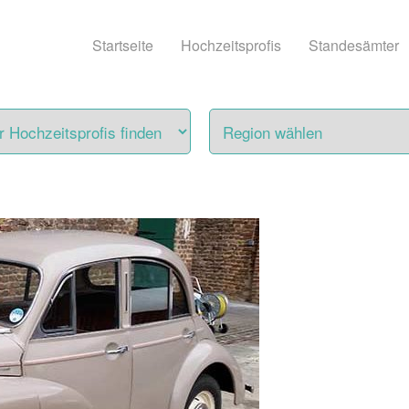
Startseite
Hochzeitsprofis
Standesämter