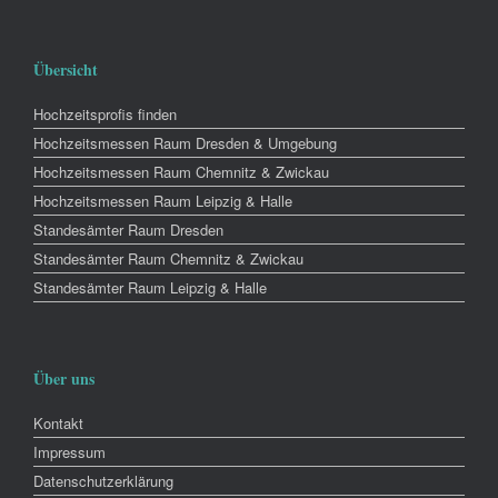
Übersicht
Hochzeitsprofis finden
Hochzeitsmessen Raum Dresden & Umgebung
Hochzeitsmessen Raum Chemnitz & Zwickau
Hochzeitsmessen Raum Leipzig & Halle
Standesämter Raum Dresden
Standesämter Raum Chemnitz & Zwickau
Standesämter Raum Leipzig & Halle
Über uns
Kontakt
Impressum
Datenschutzerklärung