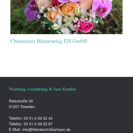
Chemnitzer Blumenring EH GmbH
Werbung, Gestaltung & Satz Fendler
Reisstraße 30
01257 Dresden
Telefon: 03 51-2 09 22 43
Telefax: 03 51-2 09 22 87
E-Mail: info@HeiratenInSachsen.de