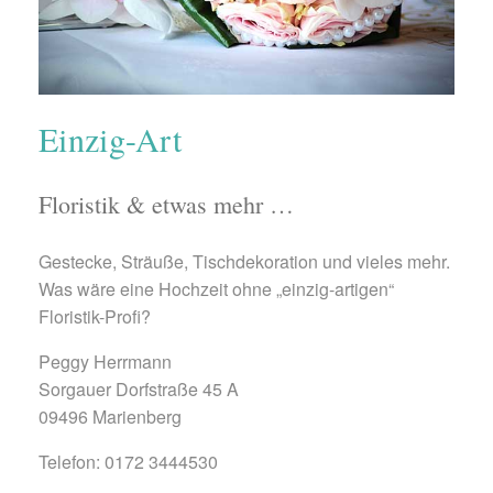
Einzig-Art
Floristik & etwas mehr …
Gestecke, Sträuße, Tischdekoration und vieles mehr.
Was wäre eine Hochzeit ohne „einzig-artigen“
Floristik-Profi?
Peggy Herrmann
Sorgauer Dorfstraße 45 A
09496 Marienberg
Telefon: 0172 3444530