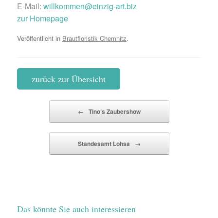
E-Mail:
willkommen@einzig-art.biz
zur Homepage
Veröffentlicht in
Brautfloristik Chemnitz
.
zurück zur Übersicht
Beitragsnavigation
←
Tino’s Zaubershow
Standesamt Lohsa
→
Das könnte Sie auch interessieren