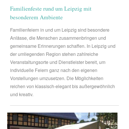
Familienfeste rund um Leipzig mit
besonderem Ambiente
Familienfeiern in und um Leipzig sind besondere
Anlässe, die Menschen zusammenbringen und
gemeinsame Erinnerungen schaffen. In Leipzig und
der umliegenden Region stehen zahlreiche
Veranstaltungsorte und Dienstleister bereit, um
individuelle Feiern ganz nach den eigenen
Vorstellungen umzusetzen. Die Möglichkeiten
reichen von klassisch-elegant bis außergewöhnlich
und kreativ.