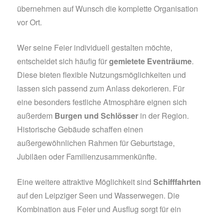
übernehmen auf Wunsch die komplette Organisation
vor Ort.
Wer seine Feier individuell gestalten möchte,
entscheidet sich häufig für
gemietete Eventräume
.
Diese bieten flexible Nutzungsmöglichkeiten und
lassen sich passend zum Anlass dekorieren. Für
eine besonders festliche Atmosphäre eignen sich
außerdem
Burgen und Schlösser
in der Region.
Historische Gebäude schaffen einen
außergewöhnlichen Rahmen für Geburtstage,
Jubiläen oder Familienzusammenkünfte.
Eine weitere attraktive Möglichkeit sind
Schifffahrten
auf den Leipziger Seen und Wasserwegen. Die
Kombination aus Feier und Ausflug sorgt für ein