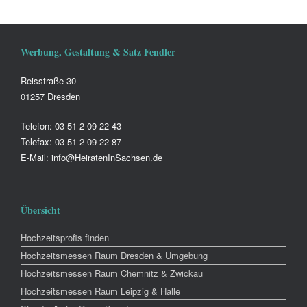
Werbung, Gestaltung & Satz Fendler
Reisstraße 30
01257 Dresden
Telefon: 03 51-2 09 22 43
Telefax: 03 51-2 09 22 87
E-Mail: info@HeiratenInSachsen.de
Übersicht
Hochzeitsprofis finden
Hochzeitsmessen Raum Dresden & Umgebung
Hochzeitsmessen Raum Chemnitz & Zwickau
Hochzeitsmessen Raum Leipzig & Halle