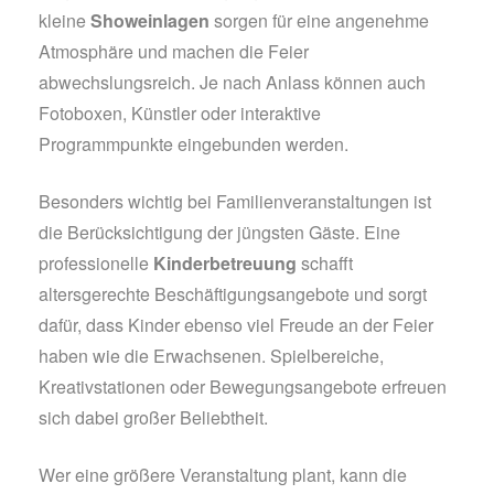
kleine
Showeinlagen
sorgen für eine angenehme
Atmosphäre und machen die Feier
abwechslungsreich. Je nach Anlass können auch
Fotoboxen, Künstler oder interaktive
Programmpunkte eingebunden werden.
Besonders wichtig bei Familienveranstaltungen ist
die Berücksichtigung der jüngsten Gäste. Eine
professionelle
Kinderbetreuung
schafft
altersgerechte Beschäftigungsangebote und sorgt
dafür, dass Kinder ebenso viel Freude an der Feier
haben wie die Erwachsenen. Spielbereiche,
Kreativstationen oder Bewegungsangebote erfreuen
sich dabei großer Beliebtheit.
Wer eine größere Veranstaltung plant, kann die