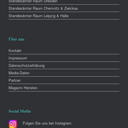
Standesämter Raum Dresden
Standesämter Raum Chemnitz & Zwickau
Standesämter Raum Leipzig & Halle
Über uns
Kontakt
Impressum
Datenschutzerklärung
Media-Daten
Partner
Magazin Heiraten
Social Media
Folgen Sie uns bei Instagram