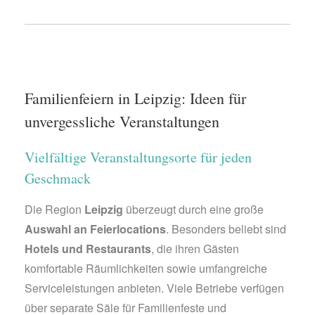
Familienfeiern in Leipzig: Ideen für
unvergessliche Veranstaltungen
Vielfältige Veranstaltungsorte für jeden
Geschmack
Die Region
Leipzig
überzeugt durch eine große
Auswahl an Feierlocations
. Besonders beliebt sind
Hotels und Restaurants
, die ihren Gästen
komfortable Räumlichkeiten sowie umfangreiche
Serviceleistungen anbieten. Viele Betriebe verfügen
über separate Säle für Familienfeste und