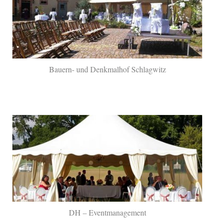
Bauern- und Denkmalhof Schlagwitz
DH – Eventmanagement