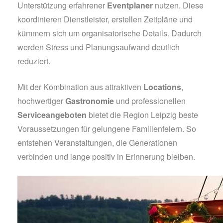
Unterstützung erfahrener
Eventplaner
nutzen. Diese
koordinieren Dienstleister, erstellen Zeitpläne und
kümmern sich um organisatorische Details. Dadurch
werden Stress und Planungsaufwand deutlich
reduziert.
Mit der Kombination aus attraktiven
Locations
,
hochwertiger
Gastronomie
und professionellen
Serviceangeboten
bietet die Region Leipzig beste
Voraussetzungen für gelungene Familienfeiern. So
entstehen Veranstaltungen, die Generationen
verbinden und lange positiv in Erinnerung bleiben.