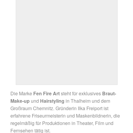
Die Marke
Fen Fire Art
steht für exklusives
Braut-
Make-up
und
Hairstyling
in Thalheim und dem
Großraum Chemnitz. Gründerin Ilka Freiport ist
erfahrene Friseurmeisterin und Maskenbildnerin, die
regelmäßig für Produktionen in Theater, Film und
Fernsehen tätig ist.