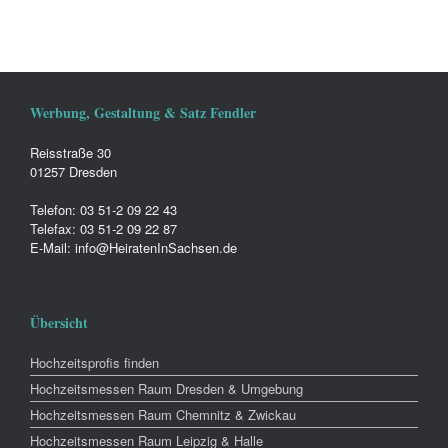
Werbung, Gestaltung & Satz Fendler
Reisstraße 30
01257 Dresden
Telefon: 03 51-2 09 22 43
Telefax: 03 51-2 09 22 87
E-Mail: info@HeiratenInSachsen.de
Übersicht
Hochzeitsprofis finden
Hochzeitsmessen Raum Dresden & Umgebung
Hochzeitsmessen Raum Chemnitz & Zwickau
Hochzeitsmessen Raum Leipzig & Halle