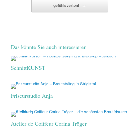
gefühlsvertont
→
Das könnte Sie auch interessieren
SchnittKUNST
Friseurstudio Anja
Atelier de Coiffeur Corina Tröger