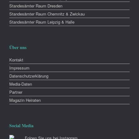
Standesämter Raum Dresden
Standesämter Raum Chemnitz & Zwickau
Standesämter Raum Leipzig & Halle
Über uns
Kontakt
Impressum
Datenschutzerklärung
Media-Daten
Partner
Magazin Heiraten
Social Media
Folgen Sie uns bei Instagram