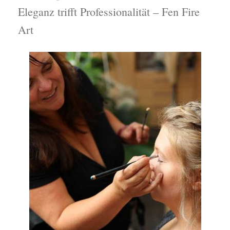
Eleganz trifft Professionalität – Fen Fire
Art