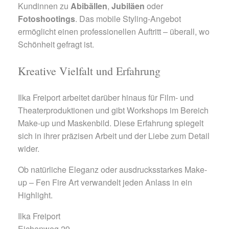
Kundinnen zu
Abibällen
,
Jubiläen
oder
Fotoshootings
. Das mobile Styling-Angebot
ermöglicht einen professionellen Auftritt – überall, wo
Schönheit gefragt ist.
Kreative Vielfalt und Erfahrung
Ilka Freiport arbeitet darüber hinaus für Film- und
Theaterproduktionen und gibt Workshops im Bereich
Make-up und Maskenbild. Diese Erfahrung spiegelt
sich in ihrer präzisen Arbeit und der Liebe zum Detail
wider.
Ob natürliche Eleganz oder ausdrucksstarkes Make-
up – Fen Fire Art verwandelt jeden Anlass in ein
Highlight.
Ilka Freiport
Eichenweg 29