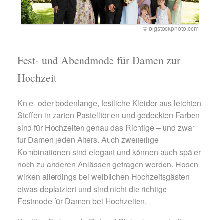
© bigstockphoto.com
Fest- und Abendmode für Damen zur
Hochzeit
Knie- oder bodenlange, festliche Kleider aus leichten
Stoffen in zarten Pastelltönen und gedeckten Farben
sind für Hochzeiten genau das Richtige – und zwar
für Damen jeden Alters. Auch zweiteilige
Kombinationen sind elegant und können auch später
noch zu anderen Anlässen getragen werden. Hosen
wirken allerdings bei weiblichen Hochzeitsgästen
etwas deplatziert und sind nicht die richtige
Festmode für Damen bei Hochzeiten.