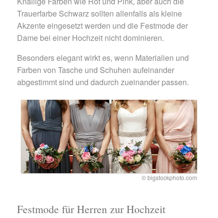
Knallige Farben wie Rot und Pink, aber auch die
Trauerfarbe Schwarz sollten allenfalls als kleine
Akzente eingesetzt werden und die Festmode der
Dame bei einer Hochzeit nicht dominieren.
Besonders elegant wirkt es, wenn Materialien und
Farben von Tasche und Schuhen aufeinander
abgestimmt sind und dadurch zueinander passen.
© bigstockphoto.com
Festmode für Herren zur Hochzeit