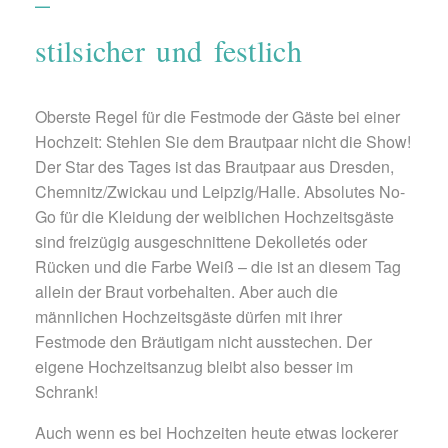
–
stilsicher und festlich
Oberste Regel für die Festmode der Gäste bei einer
Hochzeit: Stehlen Sie dem Brautpaar nicht die Show!
Der Star des Tages ist das Brautpaar aus Dresden,
Chemnitz/Zwickau und Leipzig/Halle. Absolutes No-
Go für die Kleidung der weiblichen Hochzeitsgäste
sind freizügig ausgeschnittene Dekolletés oder
Rücken und die Farbe Weiß – die ist an diesem Tag
allein der Braut vorbehalten. Aber auch die
männlichen Hochzeitsgäste dürfen mit ihrer
Festmode den Bräutigam nicht ausstechen. Der
eigene Hochzeitsanzug bleibt also besser im
Schrank!
Auch wenn es bei Hochzeiten heute etwas lockerer