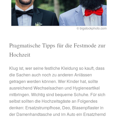
© bigstockphoto.com
Pragmatische Tipps für die Festmode zur
Hochzeit
Klug ist, wer seine festliche Kleidung so kauft, dass
die Sachen auch noch zu anderen Anlässen
getragen werden können. Wer Kinder hat, sollte
ausreichend Wechselsachen und Hygieneartikel
mitbringen. Wichtig sind bequeme Schuhe. Für sich
selbst sollten die Hochzeitsgäste an Folgendes
denken: Ersatzstrumpfhose, Deo, Blasenpflaster in
der Damenhandtasche und im Auto ein Ersatzhemd