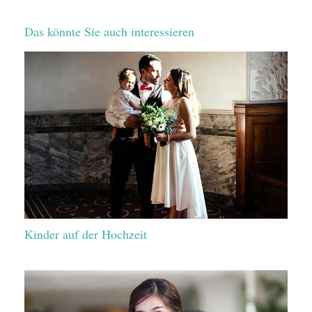
Das könnte Sie auch interessieren
Kinder auf der Hochzeit