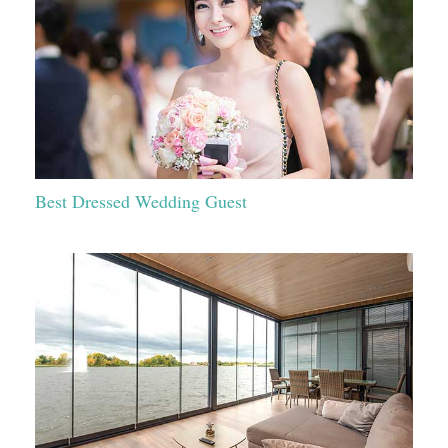
Best Dressed Wedding Guest