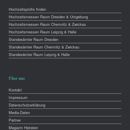
Hochzeitsprofis finden
Hochzeitsmessen Raum Dresden & Umgebung
Hochzeitsmessen Raum Chemnitz & Zwickau
Hochzeitsmessen Raum Leipzig & Halle
Standesämter Raum Dresden
Standesämter Raum Chemnitz & Zwickau
Standesämter Raum Leipzig & Halle
Über uns
Kontakt
Impressum
Datenschutzerklärung
Media-Daten
Partner
Magazin Heiraten