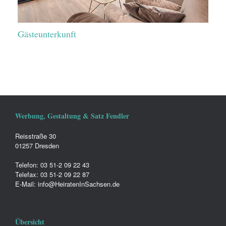
Gästeunterkunft
Werbung, Gestaltung & Satz Fendler
Reisstraße 30
01257 Dresden
Telefon: 03 51-2 09 22 43
Telefax: 03 51-2 09 22 87
E-Mail: info@HeiratenInSachsen.de
Übersicht