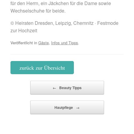
für den Herrn, ein Jäckchen für die Dame sowie
Wechselschuhe für beide.
© Heiraten Dresden, Leipzig, Chemnitz · Festmode
zur Hochzeit
Veröffentlicht in
Gäste
,
Infos und Tipps
.
zurück zur Übersicht
Beitragsnavigation
←
Beauty Tipps
Hautpflege
→