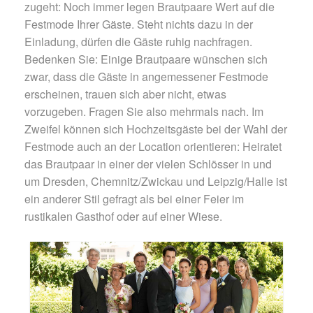
zugeht: Noch immer legen Brautpaare Wert auf die
Festmode Ihrer Gäste. Steht nichts dazu in der
Einladung, dürfen die Gäste ruhig nachfragen.
Bedenken Sie: Einige Brautpaare wünschen sich
zwar, dass die Gäste in angemessener Festmode
erscheinen, trauen sich aber nicht, etwas
vorzugeben. Fragen Sie also mehrmals nach. Im
Zweifel können sich Hochzeitsgäste bei der Wahl der
Festmode auch an der Location orientieren: Heiratet
das Brautpaar in einer der vielen Schlösser in und
um Dresden, Chemnitz/Zwickau und Leipzig/Halle ist
ein anderer Stil gefragt als bei einer Feier im
rustikalen Gasthof oder auf einer Wiese.